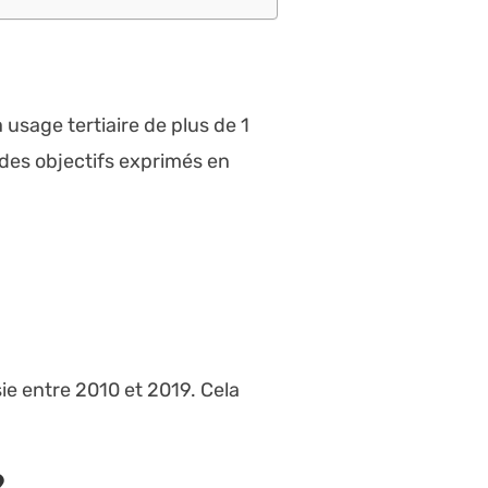
usage tertiaire de plus de 1
des objectifs exprimés en
ie entre 2010 et 2019. Cela
?