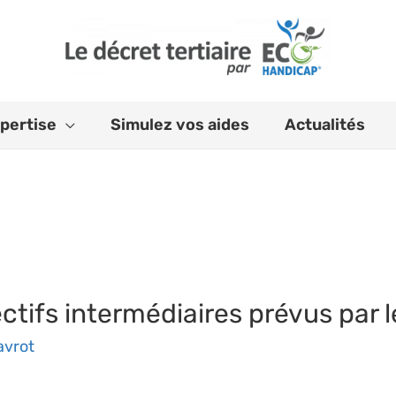
pertise
Simulez vos aides
Actualités
ctifs intermédiaires prévus par le
avrot