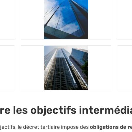
 les objectifs intermédi
jectifs, le décret tertiaire impose des
obligations de r