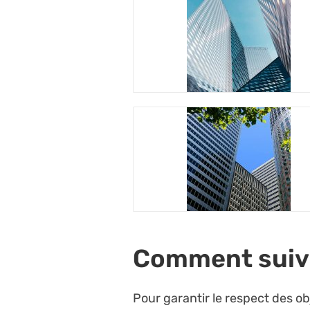
Comment suivre
Pour garantir le respect des ob