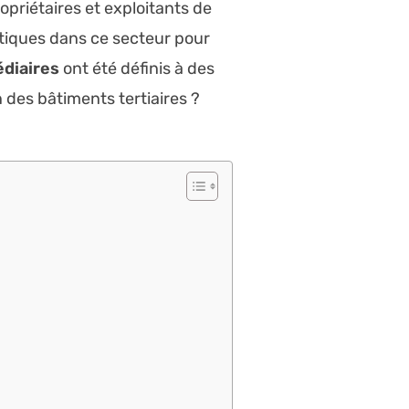
opriétaires et exploitants de
étiques dans ce secteur pour
édiaires
ont été définis à des
 des bâtiments tertiaires ?