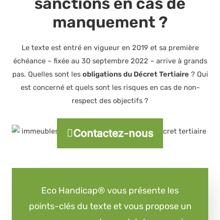
sanctions en cas de
manquement ?
Le texte est entré en vigueur en 2019 et sa première
échéance – fixée au 30 septembre 2022 – arrive à grands
pas. Quelles sont les
obligations du Décret Tertiaire
? Qui
est concerné et quels sont les risques en cas de non-
respect des objectifs ?
Contactez-nous
Eco Handicap® vous présente les
points-clés du texte et vous propose un