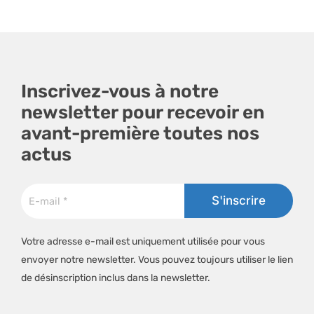
Inscrivez-vous à notre
newsletter pour recevoir en
avant-première toutes nos
actus
Votre adresse e-mail est uniquement utilisée pour vous
envoyer notre newsletter. Vous pouvez toujours utiliser le lien
de désinscription inclus dans la newsletter.