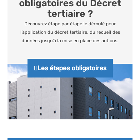
obligatoires du Décret
tertiaire ?
Découvrez étape par étape le déroulé pour
l’application du décret tertiaire, du recueil des
données jusqu’à la mise en place des actions.
Les étapes obligatoires