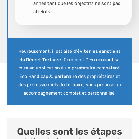
année tant que les objectifs ne sont pas
atteints.
Heureusement, il est aisé d’
éviter les sanctions
du Décret Tertiaire
. Comment ? En confiant sa
mise en application à un prestataire compétent.
Eco Handicap®, partenaire des propriétaires et
des professionnels du tertiaire, vous propose un
accompagnement complet et personnalisé.
Quelles sont les étapes