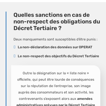
Quelles sanctions en cas de
non-respect des obligations du
Décret Tertiaire ?
Deux manquements sont susceptibles d’être punis :
La
non-déclaration des données sur OPERAT
Le
non-respect des objectifs du Décret Tertiaire
Outre la désignation sur la « liste noire »
officielle, qui peut être lourde de conséquences
sur la réputation de l’entreprise, son image
auprès des consommateurs et son activité, les
contrevenants s’exposent alors aux
amendes
administratives prévues par le Décret Tertiaire