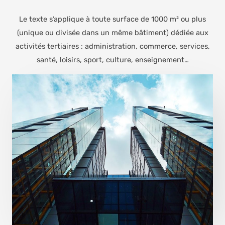
Le texte s’applique à toute surface de 1000 m² ou plus
(unique ou divisée dans un même bâtiment) dédiée aux
activités tertiaires : administration, commerce, services,
santé, loisirs, sport, culture, enseignement…