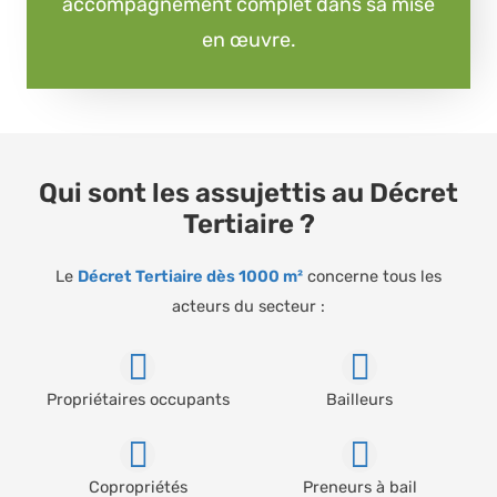
accompagnement complet dans sa mise
en œuvre.
Qui sont les assujettis au Décret
Tertiaire ?
Le
Décret Tertiaire dès 1000 m²
concerne tous les
acteurs du secteur :
Propriétaires occupants
Bailleurs
Copropriétés
Preneurs à bail