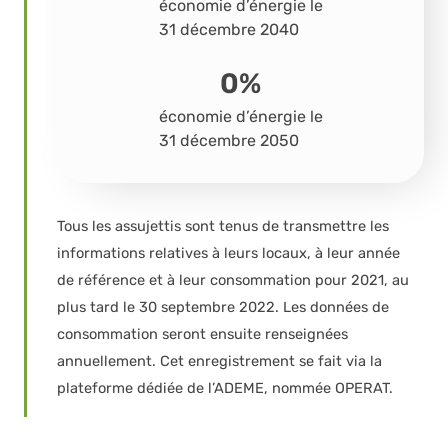
économie d’énergie le
31 décembre 2040
0
%
économie d’énergie le
31 décembre 2050
Tous les assujettis sont tenus de transmettre les
informations relatives à leurs locaux, à leur année
de référence et à leur consommation pour 2021, au
plus tard le 30 septembre 2022. Les données de
consommation seront ensuite renseignées
annuellement. Cet enregistrement se fait via la
plateforme dédiée de l’ADEME, nommée OPERAT.