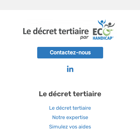
Contactez-nous
Le décret tertiaire
Le décret tertiaire
Notre expertise
Simulez vos aides