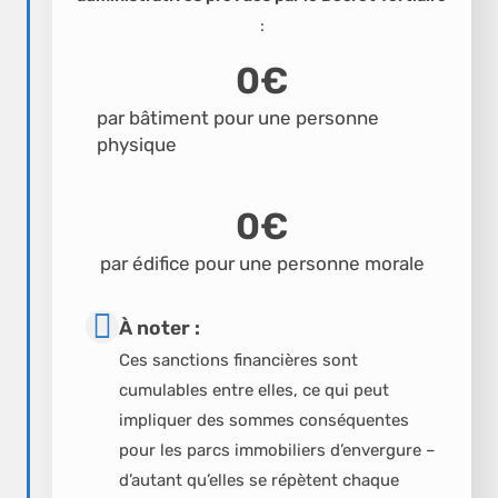
:
0
€
par bâtiment pour une personne
physique
0
€
par édifice pour une personne morale
À noter :
Ces sanctions financières sont
cumulables entre elles, ce qui peut
impliquer des sommes conséquentes
pour les parcs immobiliers d’envergure –
d’autant qu’elles se répètent chaque