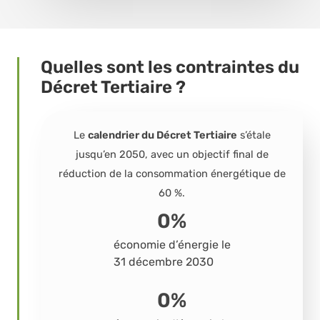
Quelles sont les contraintes du
Décret Tertiaire ?
Le
calendrier du Décret Tertiaire
s’étale
jusqu’en 2050, avec un objectif final de
réduction de la consommation énergétique de
60 %.
0
%
économie d’énergie le
31 décembre 2030
0
%