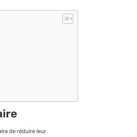
aire
ire de réduire leur