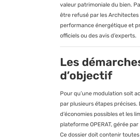
valeur patrimoniale du bien. 
être refusé par les Architecte
performance énergétique et pr
officiels ou des avis d’experts.
Les démarches 
d’objectif
Pour qu’une modulation soit acce
par plusieurs étapes précises. 
d’économies possibles et les li
plateforme OPERAT, gérée par
Ce dossier doit contenir toutes