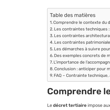
Table des matières
Comprendre le contexte du dé
Les contraintes techniques :
Les contraintes architectura
Les contraintes patrimoniales
Les démarches à suivre pour 
Des exemples concrets de mo
L’importance de l’accompag
Conclusion : anticiper pour
FAQ – Contrainte technique, a
Comprendre le
Le
décret tertiaire
impose aux 