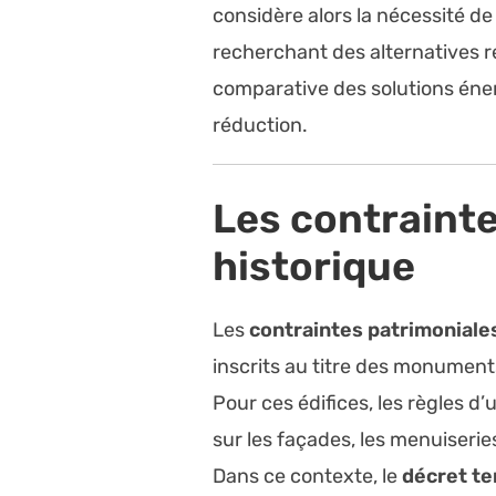
considère alors la nécessité de
recherchant des alternatives
comparative des solutions éner
réduction.
Les contrainte
historique
Les
contraintes patrimoniale
inscrits au titre des monument
Pour ces édifices, les règles 
sur les façades, les menuiseries
Dans ce contexte, le
décret te