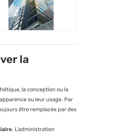
ver la
hétique, la conception ou la
apparence ou leur usage. Par
toujours être remplacée par des
iaire
. L’administration