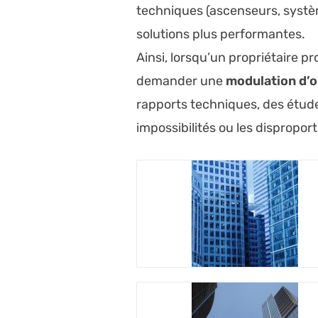
techniques (ascenseurs, système
solutions plus performantes.
Ainsi, lorsqu’un propriétaire p
demander une
modulation d’o
rapports techniques, des étude
impossibilités ou les dispropor