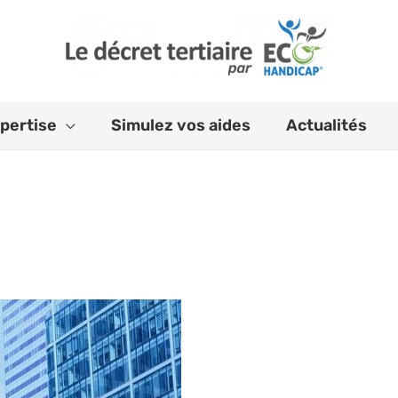
pertise
Simulez vos aides
Actualités