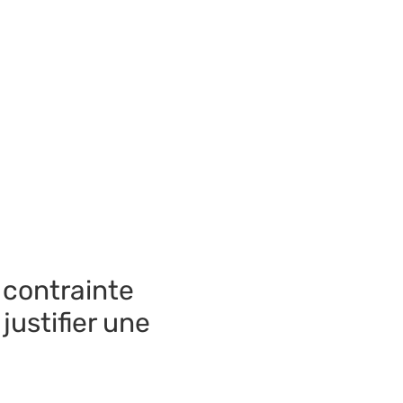
e contrainte
justifier une