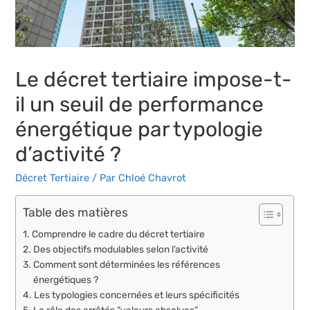
Le décret tertiaire impose-t-
il un seuil de performance
énergétique par typologie
d’activité ?
Décret Tertiaire
/ Par
Chloé Chavrot
Table des matières
Comprendre le cadre du décret tertiaire
Des objectifs modulables selon l’activité
Comment sont déterminées les références
énergétiques ?
Les typologies concernées et leurs spécificités