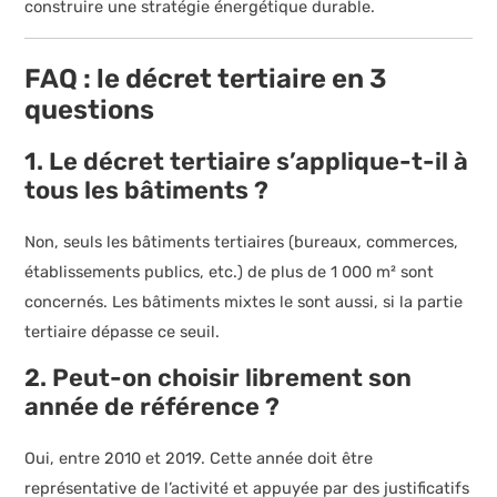
construire une stratégie énergétique durable.
FAQ : le
décret tertiaire
en 3
questions
1. Le
décret tertiaire
s’applique-t-il à
tous les bâtiments ?
Non, seuls les bâtiments tertiaires (bureaux, commerces,
établissements publics, etc.) de plus de 1 000 m² sont
concernés. Les bâtiments mixtes le sont aussi, si la partie
tertiaire dépasse ce seuil.
2. Peut-on choisir librement son
année de référence ?
Oui, entre 2010 et 2019. Cette année doit être
représentative de l’activité et appuyée par des justificatifs