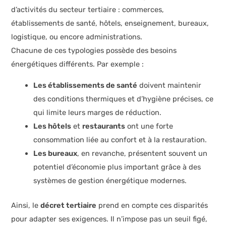
d’activités du secteur tertiaire : commerces,
établissements de santé, hôtels, enseignement, bureaux,
logistique, ou encore administrations.
Chacune de ces typologies possède des besoins
énergétiques différents. Par exemple :
Les établissements de santé
doivent maintenir
des conditions thermiques et d’hygiène précises, ce
qui limite leurs marges de réduction.
Les hôtels
et
restaurants
ont une forte
consommation liée au confort et à la restauration.
Les bureaux
, en revanche, présentent souvent un
potentiel d’économie plus important grâce à des
systèmes de gestion énergétique modernes.
Ainsi, le
décret tertiaire
prend en compte ces disparités
pour adapter ses exigences. Il n’impose pas un seuil figé,