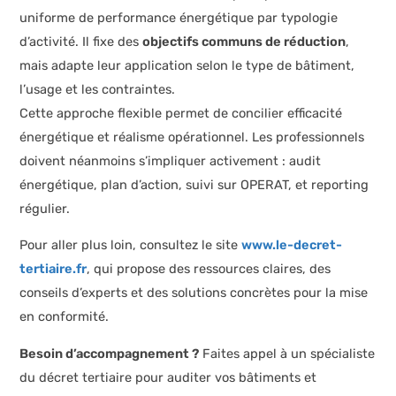
uniforme de performance énergétique par typologie
d’activité. Il fixe des
objectifs communs de réduction
,
mais adapte leur application selon le type de bâtiment,
l’usage et les contraintes.
Cette approche flexible permet de concilier efficacité
énergétique et réalisme opérationnel. Les professionnels
doivent néanmoins s’impliquer activement : audit
énergétique, plan d’action, suivi sur OPERAT, et reporting
régulier.
Pour aller plus loin, consultez le site
www.le-decret-
tertiaire.fr
, qui propose des ressources claires, des
conseils d’experts et des solutions concrètes pour la mise
en conformité.
Besoin d’accompagnement ?
Faites appel à un spécialiste
du décret tertiaire pour auditer vos bâtiments et