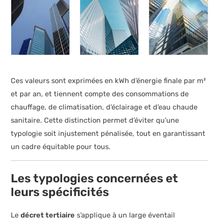
Ces valeurs sont exprimées en kWh d’énergie finale par m²
et par an, et tiennent compte des consommations de
chauffage, de climatisation, d’éclairage et d’eau chaude
sanitaire. Cette distinction permet d’éviter qu’une
typologie soit injustement pénalisée, tout en garantissant
un cadre équitable pour tous.
Les typologies concernées et
leurs spécificités
Le
décret tertiaire
s’applique à un large éventail