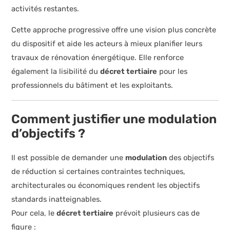
activités restantes.
Cette approche progressive offre une vision plus concrète
du dispositif et aide les acteurs à mieux planifier leurs
travaux de rénovation énergétique. Elle renforce
également la lisibilité du
décret tertiaire
pour les
professionnels du bâtiment et les exploitants.
Comment justifier une modulation
d’objectifs ?
Il est possible de demander une
modulation
des objectifs
de réduction si certaines contraintes techniques,
architecturales ou économiques rendent les objectifs
standards inatteignables.
Pour cela, le
décret tertiaire
prévoit plusieurs cas de
figure :