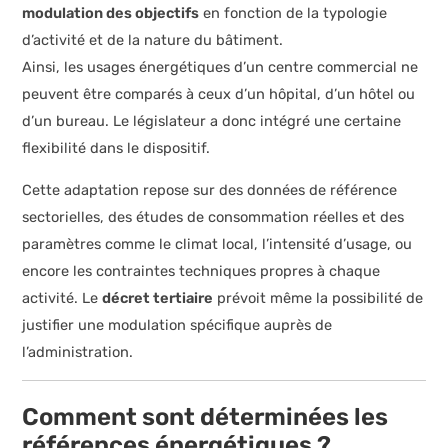
modulation des objectifs
en fonction de la typologie
d’activité et de la nature du bâtiment.
Ainsi, les usages énergétiques d’un centre commercial ne
peuvent être comparés à ceux d’un hôpital, d’un hôtel ou
d’un bureau. Le législateur a donc intégré une certaine
flexibilité dans le dispositif.
Cette adaptation repose sur des données de référence
sectorielles, des études de consommation réelles et des
paramètres comme le climat local, l’intensité d’usage, ou
encore les contraintes techniques propres à chaque
activité. Le
décret tertiaire
prévoit même la possibilité de
justifier une modulation spécifique auprès de
l’administration.
Comment sont déterminées les
références énergétiques ?