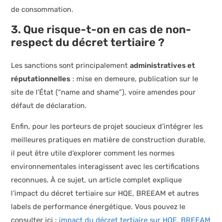
de consommation.
3. Que risque-t-on en cas de non-
respect du
décret tertiaire
?
Les sanctions sont principalement
administratives et
réputationnelles
: mise en demeure, publication sur le
site de l’État (“name and shame”), voire amendes pour
défaut de déclaration.
Enfin, pour les porteurs de projet soucieux d’intégrer les
meilleures pratiques en matière de construction durable,
il peut être utile d’explorer comment les normes
environnementales interagissent avec les certifications
reconnues. À ce sujet, un article complet explique
l’impact du décret tertiaire sur HQE, BREEAM et autres
labels de performance énergétique. Vous pouvez le
consulter ici :
impact du décret tertiaire sur HQE, BREEAM