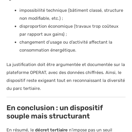
impossibilité technique (bâtiment classé, structure
non modifiable, etc.) ;
disproportion économique (travaux trop coûteux
par rapport aux gains) ;
changement d’usage ou d’activité affectant la
consommation énergétique.
La justification doit être argumentée et documentée sur la
plateforme OPERAT, avec des données chiffrées. Ainsi, le
dispositif reste exigeant tout en reconnaissant la diversité
du parc tertiaire.
En conclusion : un dispositif
souple mais structurant
En résumé, le
décret tertiaire
n’impose pas un seuil