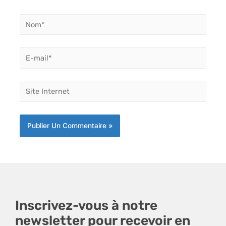
Nom*
E-
mail*
Site
Internet
Inscrivez-vous à notre
newsletter pour recevoir en