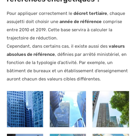
Pour appliquer correctement le
décret tertiaire
, chaque
assujetti doit choisir une
année de référence
comprise
entre 2010 et 2019. Cette base servira à calculer la
trajectoire de réduction.
Cependant, dans certains cas, il existe aussi des
valeurs
absolues de référence
, définies par arrêté ministériel, en
fonction de la typologie d’activité. Par exemple, un
bâtiment de bureaux et un établissement d’enseignement
auront chacun des valeurs cibles différentes.