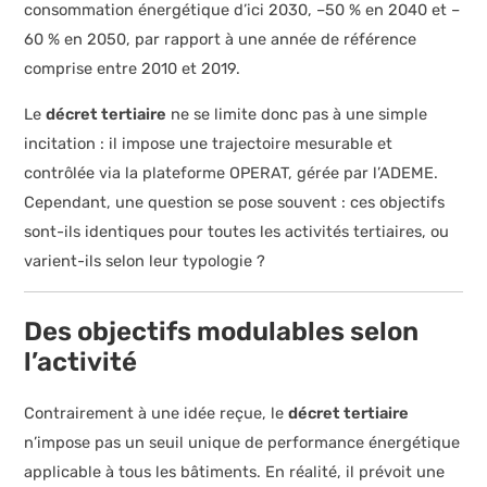
consommation énergétique d’ici 2030, –50 % en 2040 et –
60 % en 2050, par rapport à une année de référence
comprise entre 2010 et 2019.
Le
décret tertiaire
ne se limite donc pas à une simple
incitation : il impose une trajectoire mesurable et
contrôlée via la plateforme OPERAT, gérée par l’ADEME.
Cependant, une question se pose souvent : ces objectifs
sont-ils identiques pour toutes les activités tertiaires, ou
varient-ils selon leur typologie ?
Des objectifs modulables selon
l’activité
Contrairement à une idée reçue, le
décret tertiaire
n’impose pas un seuil unique de performance énergétique
applicable à tous les bâtiments. En réalité, il prévoit une