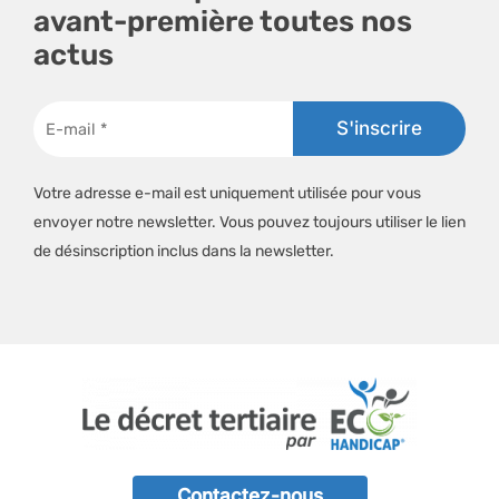
avant-première toutes nos
actus
Votre adresse e-mail est uniquement utilisée pour vous
envoyer notre newsletter. Vous pouvez toujours utiliser le lien
de désinscription inclus dans la newsletter.
Contactez-nous