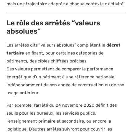
mais une trajectoire adaptée à chaque contexte d’activité.
Le rôle des arrêtés “valeurs
absolues”
Les arrêtés dits “valeurs absolues” complètent le
décret
tertiaire
en fixant, pour certaines catégories de
bâtiments, des cibles chiffrées précises.
Ces valeurs permettent de comparer la performance
énergétique d’un bâtiment à une référence nationale,
indépendamment de son année de construction ou de son
usage antérieur.
Par exemple, l’arrêté du 24 novembre 2020 définit des
seuils pour les bureaux, les services publics,
l’enseignement primaire et secondaire, ou encore la
logistique. D’autres arrêtés suivront pour couvrir les