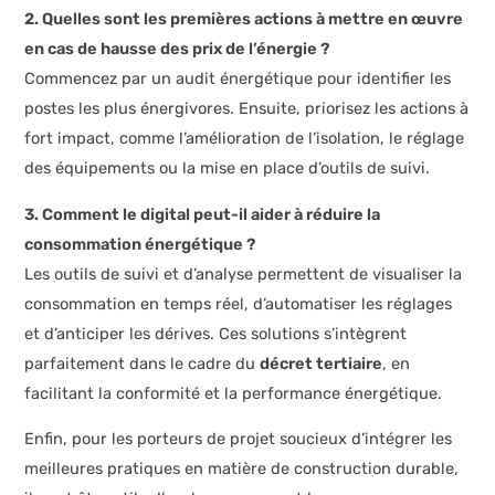
2. Quelles sont les premières actions à mettre en œuvre
en cas de hausse des prix de l’énergie ?
Commencez par un audit énergétique pour identifier les
postes les plus énergivores. Ensuite, priorisez les actions à
fort impact, comme l’amélioration de l’isolation, le réglage
des équipements ou la mise en place d’outils de suivi.
3. Comment le digital peut-il aider à réduire la
consommation énergétique ?
Les outils de suivi et d’analyse permettent de visualiser la
consommation en temps réel, d’automatiser les réglages
et d’anticiper les dérives. Ces solutions s’intègrent
parfaitement dans le cadre du
décret tertiaire
, en
facilitant la conformité et la performance énergétique.
Enfin, pour les porteurs de projet soucieux d’intégrer les
meilleures pratiques en matière de construction durable,