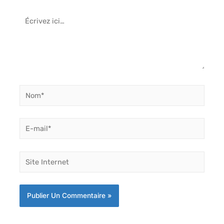
Écrivez
ici…
Nom*
E-
mail*
Site
Internet