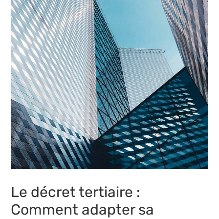
Le décret tertiaire :
Comment adapter sa