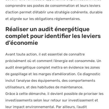
comprendre ses postes de consommation et leurs leviers
d’action permet d’établir une stratégie cohérente, durable
et alignée sur les obligations réglementaires.
Réaliser un audit énergétique
complet pour identifier les leviers
d’économie
Avant toute action, il est essentiel de connaître
précisément où et comment l’énergie est consommée. Un
audit énergétique complet mettra en évidence les zones
de gaspillage et les marges d’amélioration. Ce diagnostic
inclut l’analyse des équipements, des comportements
utilisateurs, et des habitudes de maintenance.
Grâce à cette démarche, il devient possible de prioriser les
investissements selon leur retour sur investissement et
leur impact environnemental. Par ailleurs, l’audit