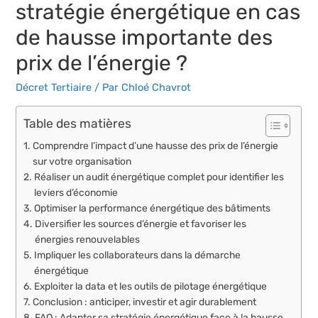
stratégie énergétique en cas
de hausse importante des
prix de l’énergie ?
Décret Tertiaire
/ Par
Chloé Chavrot
Table des matières
Comprendre l’impact d’une hausse des prix de l’énergie
sur votre organisation
Réaliser un audit énergétique complet pour identifier les
leviers d’économie
Optimiser la performance énergétique des bâtiments
Diversifier les sources d’énergie et favoriser les
énergies renouvelables
Impliquer les collaborateurs dans la démarche
énergétique
Exploiter la data et les outils de pilotage énergétique
Conclusion : anticiper, investir et agir durablement
FAQ : Adapter sa stratégie énergétique face à la hausse