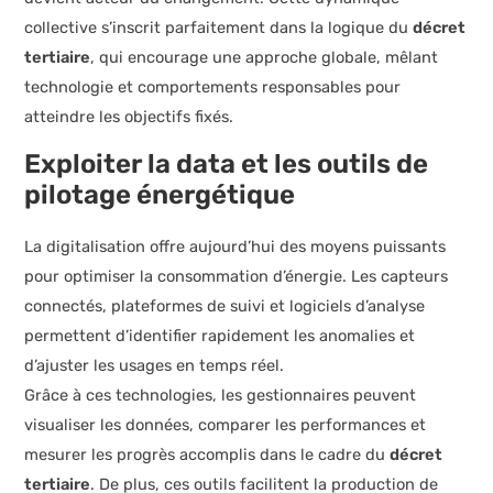
collective s’inscrit parfaitement dans la logique du
décret
tertiaire
, qui encourage une approche globale, mêlant
technologie et comportements responsables pour
atteindre les objectifs fixés.
Exploiter la data et les outils de
pilotage énergétique
La digitalisation offre aujourd’hui des moyens puissants
pour optimiser la consommation d’énergie. Les capteurs
connectés, plateformes de suivi et logiciels d’analyse
permettent d’identifier rapidement les anomalies et
d’ajuster les usages en temps réel.
Grâce à ces technologies, les gestionnaires peuvent
visualiser les données, comparer les performances et
mesurer les progrès accomplis dans le cadre du
décret
tertiaire
. De plus, ces outils facilitent la production de