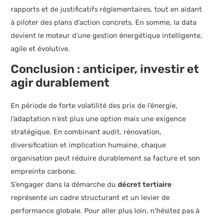
rapports et de justificatifs réglementaires, tout en aidant
à piloter des plans d’action concrets. En somme, la data
devient le moteur d’une gestion énergétique intelligente,
agile et évolutive.
Conclusion : anticiper, investir et
agir durablement
En période de forte volatilité des prix de l’énergie,
l’adaptation n’est plus une option mais une exigence
stratégique. En combinant audit, rénovation,
diversification et implication humaine, chaque
organisation peut réduire durablement sa facture et son
empreinte carbone.
S’engager dans la démarche du
décret tertiaire
représente un cadre structurant et un levier de
performance globale. Pour aller plus loin, n’hésitez pas à