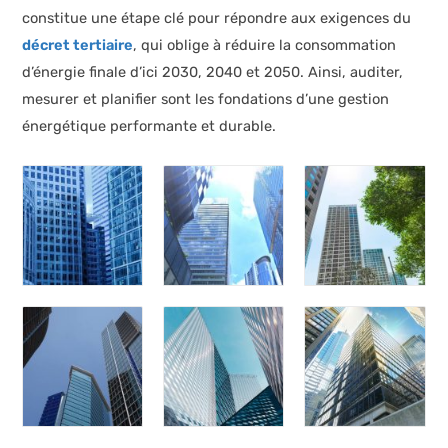
constitue une étape clé pour répondre aux exigences du
décret tertiaire
, qui oblige à réduire la consommation
d’énergie finale d’ici 2030, 2040 et 2050. Ainsi, auditer,
mesurer et planifier sont les fondations d’une gestion
énergétique performante et durable.