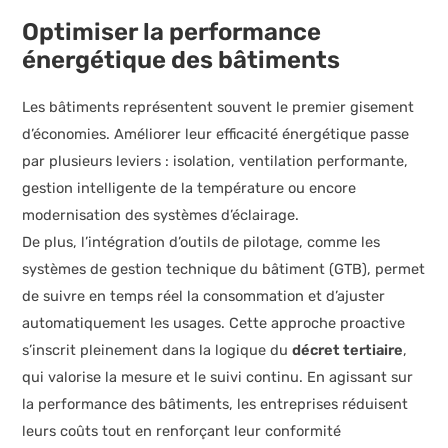
Optimiser la performance
énergétique des bâtiments
Les bâtiments représentent souvent le premier gisement
d’économies. Améliorer leur efficacité énergétique passe
par plusieurs leviers : isolation, ventilation performante,
gestion intelligente de la température ou encore
modernisation des systèmes d’éclairage.
De plus, l’intégration d’outils de pilotage, comme les
systèmes de gestion technique du bâtiment (GTB), permet
de suivre en temps réel la consommation et d’ajuster
automatiquement les usages. Cette approche proactive
s’inscrit pleinement dans la logique du
décret tertiaire
,
qui valorise la mesure et le suivi continu. En agissant sur
la performance des bâtiments, les entreprises réduisent
leurs coûts tout en renforçant leur conformité