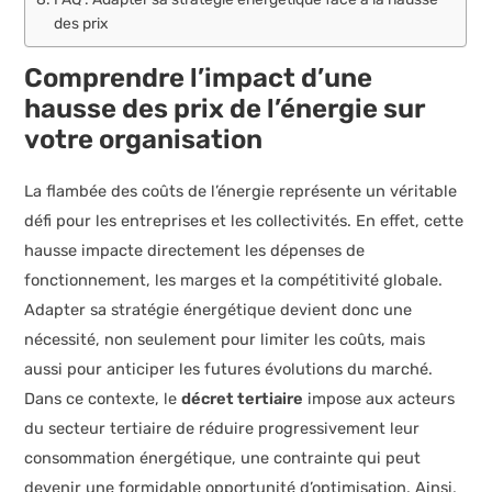
des prix
Comprendre l’impact d’une
hausse des prix de l’énergie sur
votre organisation
La flambée des coûts de l’énergie représente un véritable
défi pour les entreprises et les collectivités. En effet, cette
hausse impacte directement les dépenses de
fonctionnement, les marges et la compétitivité globale.
Adapter sa stratégie énergétique devient donc une
nécessité, non seulement pour limiter les coûts, mais
aussi pour anticiper les futures évolutions du marché.
Dans ce contexte, le
décret tertiaire
impose aux acteurs
du secteur tertiaire de réduire progressivement leur
consommation énergétique, une contrainte qui peut
devenir une formidable opportunité d’optimisation. Ainsi,