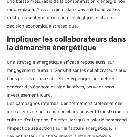
une baisse mesurable de la consommation d’énergie non
renouvelable. Ainsi, investir dans des solutions vertes
n’est plus seulement un choix écologique, mais une
décision économique stratégique.
Impliquer les collaborateurs dans
la démarche énergétique
Une stratégie énergétique efficace repose aussi sur
l’engagement humain. Sensibiliser les collaborateurs aux
bons gestes et à la sobriété énergétique permet de
générer des économies significatives, souvent sans
investissement lourd.
Des campagnes internes, des formations ciblées et des
indicateurs de performance clairs peuvent transformer la
culture d’entreprise. En effet, lorsqu’un salarié comprend
l’impact de ses actions sur la facture énergétique, il
devient acteur du changement. Cette dynamique