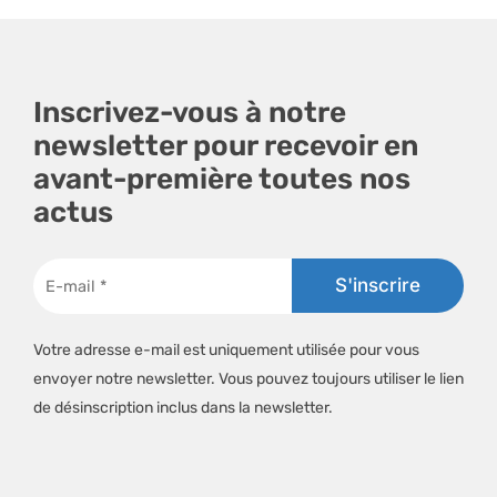
Inscrivez-vous à notre
newsletter pour recevoir en
avant-première toutes nos
actus
Votre adresse e-mail est uniquement utilisée pour vous
envoyer notre newsletter. Vous pouvez toujours utiliser le lien
de désinscription inclus dans la newsletter.