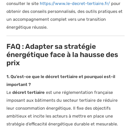
consulter le site
https://www.le-decret-tertiaire.fr/
pour
obtenir des conseils personnalisés, des outils pratiques et
un accompagnement complet vers une transition
énergétique réussie.
FAQ : Adapter sa stratégie
énergétique face à la hausse des
prix
1. Qu’est-ce que le décret tertiaire et pourquoi est-il
important ?
Le
décret tertiaire
est une réglementation française
imposant aux bâtiments du secteur tertiaire de réduire
leur consommation énergétique. Il fixe des objectifs
ambitieux et incite les acteurs à mettre en place une
stratégie d’efficacité énergétique durable et mesurable.