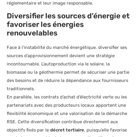
réglementaire et leur image responsable.
Diversifier les sources d’énergie et
favoriser les énergies
renouvelables
Face à l’instabilité du marché énergétique, diversifier ses
sources d’approvisionnement devient une stratégie
incontournable. L’autoproduction via le solaire, la
biomasse ou la géothermie permet de sécuriser une partie
des besoins et de réduire la dépendance aux fournisseurs
traditionnels.
En parallèle, les contrats d’achat d’électricité verte ou les
partenariats avec des producteurs locaux apportent une
flexibilité économique et une valorisation de la démarche
RSE. Cette diversification contribue directement aux
objectifs fixés par le
décret tertiaire
, puisqu’elle favorise