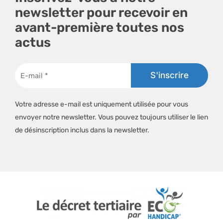
newsletter pour recevoir en
avant-première toutes nos
actus
Votre adresse e-mail est uniquement utilisée pour vous
envoyer notre newsletter. Vous pouvez toujours utiliser le lien
de désinscription inclus dans la newsletter.