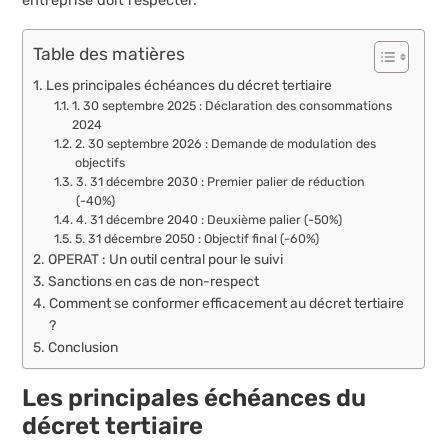
entreprise doit respecter.
Table des matières
Les principales échéances du décret tertiaire
1. 30 septembre 2025 : Déclaration des consommations
2024
2. 30 septembre 2026 : Demande de modulation des
objectifs
3. 31 décembre 2030 : Premier palier de réduction
(-40%)
4. 31 décembre 2040 : Deuxième palier (-50%)
5. 31 décembre 2050 : Objectif final (-60%)
OPERAT : Un outil central pour le suivi
Sanctions en cas de non-respect
Comment se conformer efficacement au décret tertiaire
?
Conclusion
Les principales échéances du
décret tertiaire