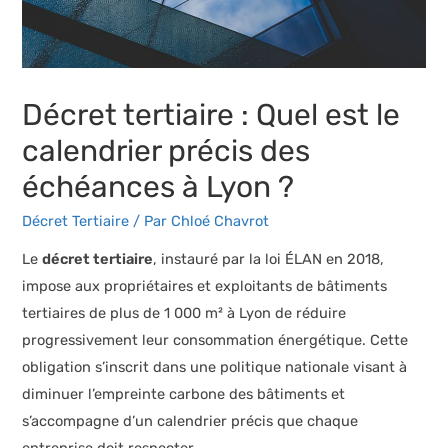
Décret tertiaire : Quel est le
calendrier précis des
échéances à Lyon ?
Décret Tertiaire
/ Par
Chloé Chavrot
Le
décret tertiaire
, instauré par la loi ÉLAN en 2018,
impose aux propriétaires et exploitants de bâtiments
tertiaires de plus de 1 000 m² à Lyon de réduire
progressivement leur consommation énergétique. Cette
obligation s’inscrit dans une politique nationale visant à
diminuer l’empreinte carbone des bâtiments et
s’accompagne d’un calendrier précis que chaque