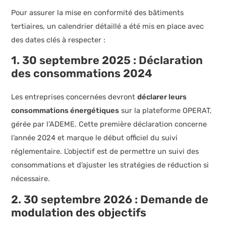
Pour assurer la mise en conformité des bâtiments
tertiaires, un calendrier détaillé a été mis en place avec
des dates clés à respecter :
1. 30 septembre 2025 : Déclaration
des consommations 2024
Les entreprises concernées devront
déclarer leurs
consommations énergétiques
sur la plateforme OPERAT,
gérée par l’ADEME. Cette première déclaration concerne
l’année 2024 et marque le début officiel du suivi
réglementaire. L’objectif est de permettre un suivi des
consommations et d’ajuster les stratégies de réduction si
nécessaire.
2. 30 septembre 2026 : Demande de
modulation des objectifs