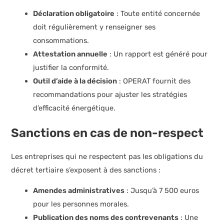
Déclaration obligatoire
: Toute entité concernée
doit régulièrement y renseigner ses
consommations.
Attestation annuelle
: Un rapport est généré pour
justifier la conformité.
Outil d’aide à la décision
: OPERAT fournit des
recommandations pour ajuster les stratégies
d’efficacité énergétique.
Sanctions en cas de non-respect
Les entreprises qui ne respectent pas les obligations du
décret tertiaire s’exposent à des sanctions :
Amendes administratives
: Jusqu’à 7 500 euros
pour les personnes morales.
Publication des noms des contrevenants
: Une