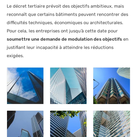
Le décret tertiaire prévoit des objectifs ambitieux, mais
reconnaît que certains bâtiments peuvent rencontrer des
difficultés techniques, économiques ou architecturales.
Pour cela, les entreprises ont jusqu’à cette date pour
soumettre une demande de modulation des objectifs
en
justifiant leur incapacité à atteindre les réductions
exigées.