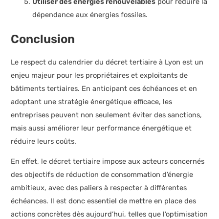
Utiliser des énergies renouvelables
pour réduire la
dépendance aux énergies fossiles.
Conclusion
Le respect du calendrier du décret tertiaire à Lyon est un
enjeu majeur pour les propriétaires et exploitants de
bâtiments tertiaires. En anticipant ces échéances et en
adoptant une stratégie énergétique efficace, les
entreprises peuvent non seulement éviter des sanctions,
mais aussi améliorer leur performance énergétique et
réduire leurs coûts.
En effet, le décret tertiaire impose aux acteurs concernés
des objectifs de réduction de consommation d’énergie
ambitieux, avec des paliers à respecter à différentes
échéances. Il est donc essentiel de mettre en place des
actions concrètes dès aujourd’hui, telles que l’optimisation