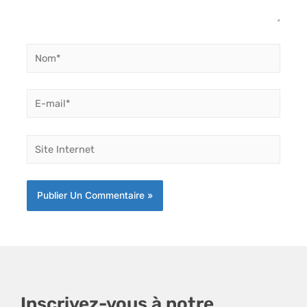
Nom*
E-
mail*
Site
Internet
Inscrivez-vous à notre