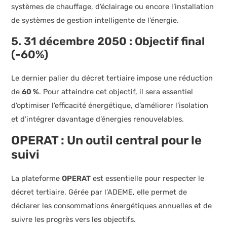
systèmes de chauffage, d’éclairage ou encore l’installation
de systèmes de gestion intelligente de l’énergie.
5. 31 décembre 2050 : Objectif final
(-60%)
Le dernier palier du décret tertiaire impose une réduction
de
60 %
. Pour atteindre cet objectif, il sera essentiel
d’optimiser l’efficacité énergétique, d’améliorer l’isolation
et d’intégrer davantage d’énergies renouvelables.
OPERAT : Un outil central pour le
suivi
La plateforme
OPERAT
est essentielle pour respecter le
décret tertiaire. Gérée par l’ADEME, elle permet de
déclarer les consommations énergétiques annuelles et de
suivre les progrès vers les objectifs.