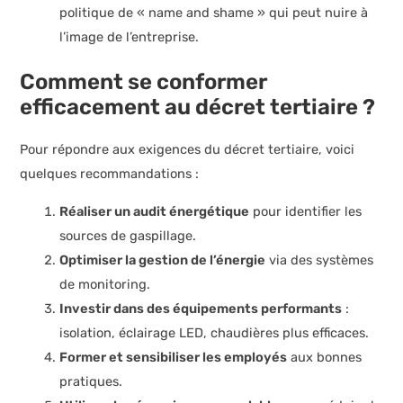
politique de « name and shame » qui peut nuire à
l’image de l’entreprise.
Comment se conformer
efficacement au décret tertiaire ?
Pour répondre aux exigences du décret tertiaire, voici
quelques recommandations :
Réaliser un audit énergétique
pour identifier les
sources de gaspillage.
Optimiser la gestion de l’énergie
via des systèmes
de monitoring.
Investir dans des équipements performants
:
isolation, éclairage LED, chaudières plus efficaces.
Former et sensibiliser les employés
aux bonnes
pratiques.