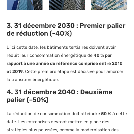
3. 31 décembre 2030 : Premier palier
de réduction (-40%)
D’ici cette date, les bâtiments tertiaires doivent avoir
réduit leur consommation énergétique de
40 % par
rapport à une année de référence comprise entre 2010
et 2019
. Cette première étape est décisive pour amorcer
la transition énergétique.
4. 31 décembre 2040 : Deuxième
palier (-50%)
La réduction de consommation doit atteindre
50 %
à cette
date. Les entreprises devront mettre en place des
stratégies plus poussées, comme la modernisation des