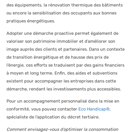
des équipements, la rénovation thermique des bâtiments
ou encore la sensibilisation des occupants aux bonnes
pratiques énergétiques.
Adopter une démarche proactive permet également de
valoriser son patrimoine immobilier et d’améliorer son
image auprès des clients et partenaires. Dans un contexte
de transition énergétique et de hausse des prix de
l’énergie, ces efforts se traduisent par des gains financiers
à moyen et long terme. Enfin, des aides et subventions
existent pour accompagner les entreprises dans cette
démarche, rendant les investissements plus accessibles.
Pour un accompagnement personnalisé dans la mise en
conformité, vous pouvez contacter
Eco Handicap®
,
spécialiste de l’application du décret tertiaire.
Comment envisagez-vous d’optimiser la consommation