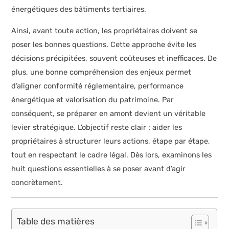
énergétiques des bâtiments tertiaires.
Ainsi, avant toute action, les propriétaires doivent se
poser les bonnes questions. Cette approche évite les
décisions précipitées, souvent coûteuses et inefficaces. De
plus, une bonne compréhension des enjeux permet
d’aligner conformité réglementaire, performance
énergétique et valorisation du patrimoine. Par
conséquent, se préparer en amont devient un véritable
levier stratégique. L’objectif reste clair : aider les
propriétaires à structurer leurs actions, étape par étape,
tout en respectant le cadre légal. Dès lors, examinons les
huit questions essentielles à se poser avant d’agir
concrètement.
Table des matières