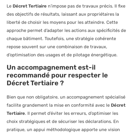
Le
Décret Tertiaire
n’impose pas de travaux précis. Il fixe
des objectifs de résultats, laissant aux propriétaires la
liberté de choisir les moyens pour les atteindre. Cette
approche permet d’adapter les actions aux spécificités de
chaque bâtiment. Toutefois, une stratégie cohérente
repose souvent sur une combinaison de travaux,
d’optimisation des usages et de pilotage énergétique.
Un accompagnement est-il
recommandé pour respecter le
Décret Tertiaire ?
Bien que non obligatoire, un accompagnement spécialisé
facilite grandement la mise en conformité avec le
Décret
Tertiaire
. Il permet d’éviter les erreurs, d’optimiser les
choix stratégiques et de sécuriser les déclarations. En
pratique, un appui méthodologique apporte une vision