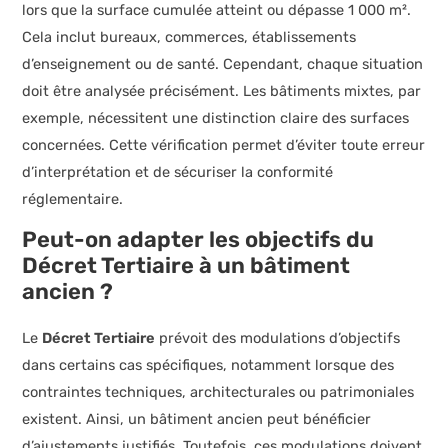
lors que la surface cumulée atteint ou dépasse 1 000 m².
Cela inclut bureaux, commerces, établissements
d’enseignement ou de santé. Cependant, chaque situation
doit être analysée précisément. Les bâtiments mixtes, par
exemple, nécessitent une distinction claire des surfaces
concernées. Cette vérification permet d’éviter toute erreur
d’interprétation et de sécuriser la conformité
réglementaire.
Peut-on adapter les objectifs du
Décret Tertiaire à un bâtiment
ancien ?
Le
Décret Tertiaire
prévoit des modulations d’objectifs
dans certains cas spécifiques, notamment lorsque des
contraintes techniques, architecturales ou patrimoniales
existent. Ainsi, un bâtiment ancien peut bénéficier
d’ajustements justifiés. Toutefois, ces modulations doivent