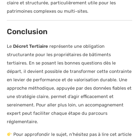
claire et structurée, particulièrement utile pour les
patrimoines complexes ou multi-sites.
Conclusion
Le
Décret Tertiaire
représente une obligation
structurante pour les propriétaires de bâtiments
tertiaires. En se posant les bonnes questions dès le
départ, il devient possible de transformer cette contrainte
en levier de performance et de valorisation durable. Une
approche méthodique, appuyée par des données fiables et
une stratégie claire, permet d’agir efficacement et
sereinement. Pour aller plus loin, un accompagnement
expert peut faciliter chaque étape du parcours
réglementaire.
Pour approfondir le sujet, n’hésitez pas à lire cet article