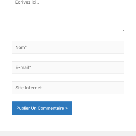
ici…
Nom*
E-
mail*
Site
Internet