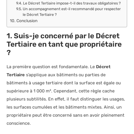
Le Décret Tertiaire impose-t-il des travaux obligatoires ?
Un accompagnement est-il recommandé pour respecter
le Décret Tertiaire ?
Conclusion
1. Suis-je concerné par le Décret
Tertiaire en tant que propriétaire
?
La première question est fondamentale. Le
Décret
Tertiaire
s’applique aux bâtiments ou parties de
bâtiments à usage tertiaire dont la surface est égale ou
supérieure à 1 000 m². Cependant, cette règle cache
plusieurs subtilités. En effet, il faut distinguer les usages,
les surfaces cumulées et les bâtiments mixtes. Ainsi, un
propriétaire peut être concerné sans en avoir pleinement
conscience.