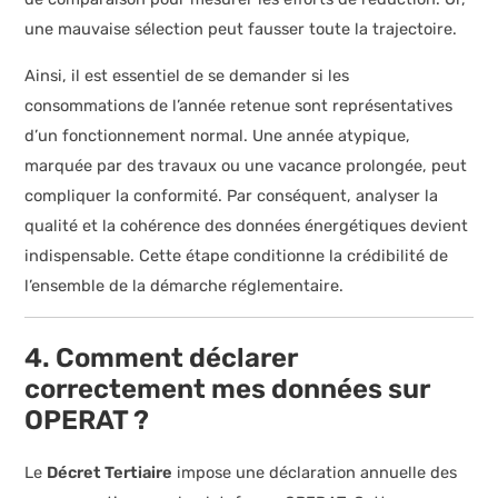
une mauvaise sélection peut fausser toute la trajectoire.
Ainsi, il est essentiel de se demander si les
consommations de l’année retenue sont représentatives
d’un fonctionnement normal. Une année atypique,
marquée par des travaux ou une vacance prolongée, peut
compliquer la conformité. Par conséquent, analyser la
qualité et la cohérence des données énergétiques devient
indispensable. Cette étape conditionne la crédibilité de
l’ensemble de la démarche réglementaire.
4. Comment déclarer
correctement mes données sur
OPERAT ?
Le
Décret Tertiaire
impose une déclaration annuelle des