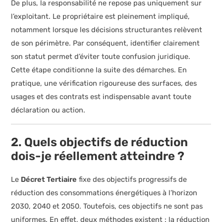
De plus, la responsabilité ne repose pas uniquement sur
l’exploitant. Le propriétaire est pleinement impliqué,
notamment lorsque les décisions structurantes relèvent
de son périmètre. Par conséquent, identifier clairement
son statut permet d’éviter toute confusion juridique.
Cette étape conditionne la suite des démarches. En
pratique, une vérification rigoureuse des surfaces, des
usages et des contrats est indispensable avant toute
déclaration ou action.
2. Quels objectifs de réduction
dois-je réellement atteindre ?
Le
Décret Tertiaire
fixe des objectifs progressifs de
réduction des consommations énergétiques à l’horizon
2030, 2040 et 2050. Toutefois, ces objectifs ne sont pas
uniformes. En effet, deux méthodes existent : la réduction