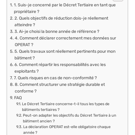
1. Suis-je concerné par le Décret Tertiaire en tant que
propriétaire ?
2. Quels objectifs de réduction dois-je réellement
atteindre ?
3. Ai-je choisi la bonne année de référence ?
4. Comment déclarer correctement mes données sur
OPERAT ?
5. Quels travaux sont réellement pertinents pour mon
bâtiment ?
6. Comment répartir les responsabilités avec les
exploitants ?
7. Quels risques en cas de non-conformité ?
8. Comment structurer une stratégie durable et
conforme ?
FAQ
Le Décret Tertiaire concerne-t-il tous les types de
bâtiments tertiaires ?
Peut-on adapter les objectifs du Décret Tertiaire à un
bâtiment ancien ?
La déclaration OPERAT est-elle obligatoire chaque
année ?