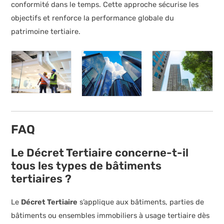
conformité dans le temps. Cette approche sécurise les
objectifs et renforce la performance globale du
patrimoine tertiaire.
FAQ
Le Décret Tertiaire concerne-t-il
tous les types de bâtiments
tertiaires ?
Le
Décret Tertiaire
s’applique aux bâtiments, parties de
bâtiments ou ensembles immobiliers à usage tertiaire dès