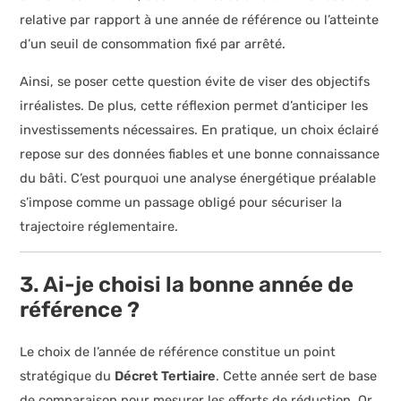
relative par rapport à une année de référence ou l’atteinte
d’un seuil de consommation fixé par arrêté.
Ainsi, se poser cette question évite de viser des objectifs
irréalistes. De plus, cette réflexion permet d’anticiper les
investissements nécessaires. En pratique, un choix éclairé
repose sur des données fiables et une bonne connaissance
du bâti. C’est pourquoi une analyse énergétique préalable
s’impose comme un passage obligé pour sécuriser la
trajectoire réglementaire.
3. Ai-je choisi la bonne année de
référence ?
Le choix de l’année de référence constitue un point
stratégique du
Décret Tertiaire
. Cette année sert de base
de comparaison pour mesurer les efforts de réduction. Or,