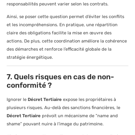
responsabilités peuvent varier selon les contrats.
Ainsi, se poser cette question permet d’éviter les conflits
et les incompréhensions. En pratique, une répartition
claire des obligations facilite la mise en œuvre des
actions. De plus, cette coordination améliore la cohérence
des démarches et renforce l’efficacité globale de la
stratégie énergétique.
7. Quels risques en cas de non-
conformité ?
Ignorer le
Décret Tertiaire
expose les propriétaires à
plusieurs risques. Au-delà des sanctions financières, le
Décret Tertiaire
prévoit un mécanisme de “name and
shame” pouvant nuire à l’image du patrimoine.