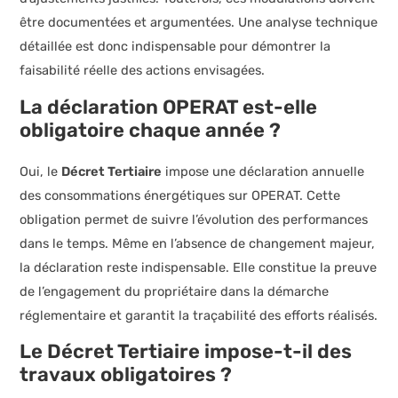
être documentées et argumentées. Une analyse technique
détaillée est donc indispensable pour démontrer la
faisabilité réelle des actions envisagées.
La déclaration OPERAT est-elle
obligatoire chaque année ?
Oui, le
Décret Tertiaire
impose une déclaration annuelle
des consommations énergétiques sur OPERAT. Cette
obligation permet de suivre l’évolution des performances
dans le temps. Même en l’absence de changement majeur,
la déclaration reste indispensable. Elle constitue la preuve
de l’engagement du propriétaire dans la démarche
réglementaire et garantit la traçabilité des efforts réalisés.
Le Décret Tertiaire impose-t-il des
travaux obligatoires ?