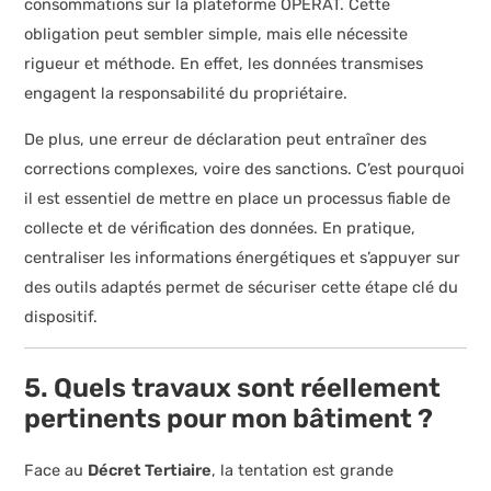
consommations sur la plateforme OPERAT. Cette
obligation peut sembler simple, mais elle nécessite
rigueur et méthode. En effet, les données transmises
engagent la responsabilité du propriétaire.
De plus, une erreur de déclaration peut entraîner des
corrections complexes, voire des sanctions. C’est pourquoi
il est essentiel de mettre en place un processus fiable de
collecte et de vérification des données. En pratique,
centraliser les informations énergétiques et s’appuyer sur
des outils adaptés permet de sécuriser cette étape clé du
dispositif.
5. Quels travaux sont réellement
pertinents pour mon bâtiment ?
Face au
Décret Tertiaire
, la tentation est grande