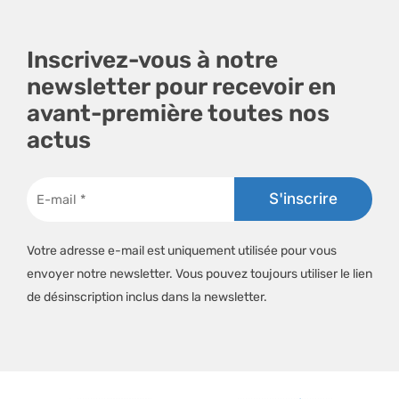
Inscrivez-vous à notre
newsletter pour recevoir en
avant-première toutes nos
actus
Votre adresse e-mail est uniquement utilisée pour vous
envoyer notre newsletter. Vous pouvez toujours utiliser le lien
de désinscription inclus dans la newsletter.