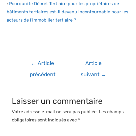
:
Pourquoi le Décret Tertiaire pour les propriétaires de
bâtiments tertiaires est-il devenu incontournable pour les
acteurs de l’immobilier tertiaire ?
Navigation
←
Article
Article
de
précédent
suivant
→
l’article
Laisser un commentaire
Votre adresse e-mail ne sera pas publiée.
Les champs
obligatoires sont indiqués avec
*
Écrivez