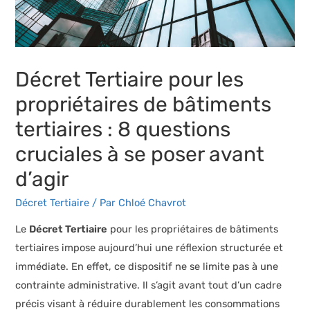
Décret Tertiaire pour les
propriétaires de bâtiments
tertiaires : 8 questions
cruciales à se poser avant
d’agir
Décret Tertiaire
/ Par
Chloé Chavrot
Le
Décret Tertiaire
pour les propriétaires de bâtiments
tertiaires impose aujourd’hui une réflexion structurée et
immédiate. En effet, ce dispositif ne se limite pas à une
contrainte administrative. Il s’agit avant tout d’un cadre
précis visant à réduire durablement les consommations