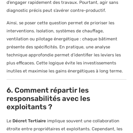
d’engager rapidement des travaux. Pourtant, agir sans
diagnostic précis peut s’avérer contre-productif.
Ainsi, se poser cette question permet de prioriser les
interventions. Isolation, systèmes de chauffage,
ventilation ou pilotage énergétique : chaque bâtiment
présente des spécificités. En pratique, une analyse
technique approfondie permet d’identifier les leviers les
plus efficaces. Cette logique évite les investissements
inutiles et maximise les gains énergétiques à long terme.
6. Comment répartir les
responsabilités avec les
exploitants ?
Le
Décret Tertiaire
implique souvent une collaboration
étroite entre propriétaires et exploitants. Cependant, les