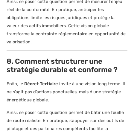
Ainsi, se poser cette question permet de mesurer l’enjeu
réel de la conformité. En pratique, anticiper les
obligations limite les risques juridiques et protège la
valeur des actifs immobiliers. Cette vision globale
transforme la contrainte réglementaire en opportunité de
valorisation.
8. Comment structurer une
stratégie durable et conforme ?
Enfin, le
Décret Tertiaire
invite à une vision long terme. Il
ne s’agit pas d’actions ponctuelles, mais d’une stratégie
énergétique globale.
Ainsi, se poser cette question permet de bâtir une feuille
de route réaliste. En pratique, s’appuyer sur des outils de
pilotage et des partenaires compétents facilite la