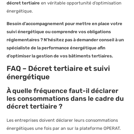
décret tertiaire
en véritable opportunité d’optimisation
énergétique.
Besoin d’accompagnement pour mettre en place votre
suivi énergétique ou comprendre vos obligations
réglementaires ? N’hésitez pas à demander conseil à un
spécialiste de la performance énergétique afin
d’optimiser la gestion de vos bâtiments tertiaires.
FAQ – Décret tertiaire et suivi
énergétique
À quelle fréquence faut-il déclarer
les consommations dans le cadre du
décret tertiaire ?
Les entreprises doivent déclarer leurs consommations
énergétiques une fois par an sur la plateforme OPERAT.