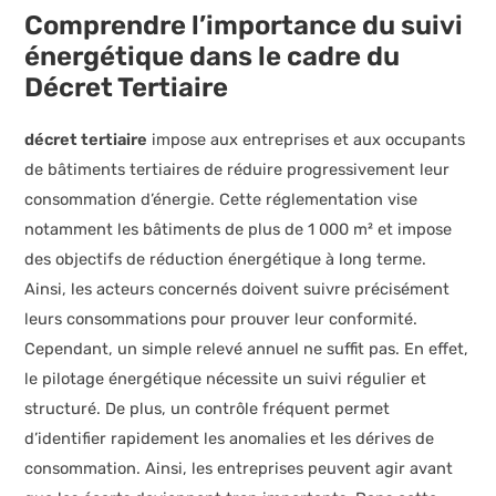
Comprendre l’importance du suivi
énergétique dans le cadre du
Décret Tertiaire
décret tertiaire
impose aux entreprises et aux occupants
de bâtiments tertiaires de réduire progressivement leur
consommation d’énergie. Cette réglementation vise
notamment les bâtiments de plus de 1 000 m² et impose
des objectifs de réduction énergétique à long terme.
Ainsi, les acteurs concernés doivent suivre précisément
leurs consommations pour prouver leur conformité.
Cependant, un simple relevé annuel ne suffit pas. En effet,
le pilotage énergétique nécessite un suivi régulier et
structuré. De plus, un contrôle fréquent permet
d’identifier rapidement les anomalies et les dérives de
consommation. Ainsi, les entreprises peuvent agir avant