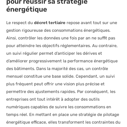
pour réussir sa stratégie
énergétique
Le respect du
décret tertiaire
repose avant tout sur une
gestion rigoureuse des consommations énergétiques.
Ainsi, contrôler les données une fois par an ne suffit pas
pour atteindre les objectifs réglementaires. Au contraire,
un suivi régulier permet d’anticiper les dérives et
d’améliorer progressivement la performance énergétique
des bâtiments. Dans la majorité des cas, un contrôle
mensuel constitue une base solide. Cependant, un suivi
plus fréquent peut offrir une vision plus précise et
permettre des ajustements rapides. Par conséquent, les
entreprises ont tout intérêt à adopter des outils
numériques capables de suivre les consommations en
temps réel. En mettant en place une stratégie de pilotage
énergétique efficace, elles transforment les contraintes du