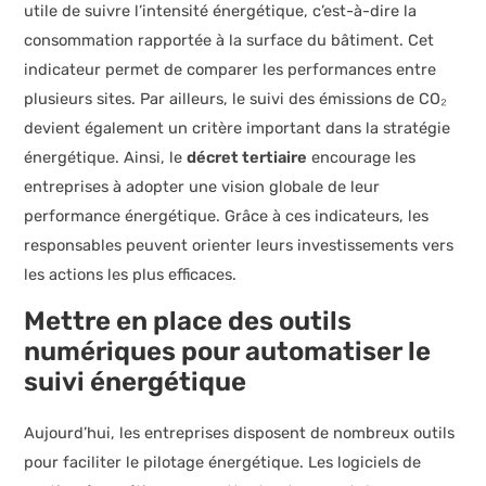
utile de suivre l’intensité énergétique, c’est-à-dire la
consommation rapportée à la surface du bâtiment. Cet
indicateur permet de comparer les performances entre
plusieurs sites. Par ailleurs, le suivi des émissions de CO₂
devient également un critère important dans la stratégie
énergétique. Ainsi, le
décret tertiaire
encourage les
entreprises à adopter une vision globale de leur
performance énergétique. Grâce à ces indicateurs, les
responsables peuvent orienter leurs investissements vers
les actions les plus efficaces.
Mettre en place des outils
numériques pour automatiser le
suivi énergétique
Aujourd’hui, les entreprises disposent de nombreux outils
pour faciliter le pilotage énergétique. Les logiciels de