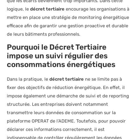
que les écarts deviennent trop importants. Dans cette
logique, le
décret tertiaire
encourage les organisations à
mettre en place une stratégie de monitoring énergétique
efficace afin de garantir une gestion proactive et durable
de leurs bâtiments professionnels.
Pourquoi le Décret Tertiaire
impose un suivi régulier des
consommations énergétiques
Dans la pratique, le
décret tertiaire
ne se limite pas à
fixer des objectifs de réduction énergétique. En effet, il
impose également une démarche de suivi et de reporting
structurée. Les entreprises doivent notamment
transmettre leurs données de consommation sur la
plateforme OPERAT de l’ADEME. Toutefois, pour pouvoir
déclarer ces informations correctement, il est
indispensable de contrôler régulièrement les données