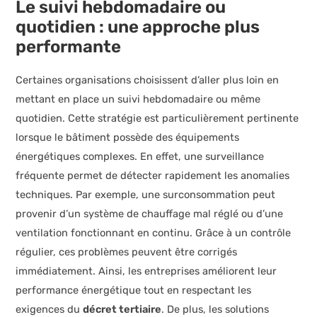
Le suivi hebdomadaire ou
quotidien : une approche plus
performante
Certaines organisations choisissent d’aller plus loin en
mettant en place un suivi hebdomadaire ou même
quotidien. Cette stratégie est particulièrement pertinente
lorsque le bâtiment possède des équipements
énergétiques complexes. En effet, une surveillance
fréquente permet de détecter rapidement les anomalies
techniques. Par exemple, une surconsommation peut
provenir d’un système de chauffage mal réglé ou d’une
ventilation fonctionnant en continu. Grâce à un contrôle
régulier, ces problèmes peuvent être corrigés
immédiatement. Ainsi, les entreprises améliorent leur
performance énergétique tout en respectant les
exigences du
décret tertiaire
. De plus, les solutions