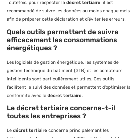
Toutefois, pour respecter le
décret tertiaire
, il est
recommandé de suivre les données au moins chaque mois
afin de préparer cette déclaration et d’éviter les erreurs.
Quels outils permettent de suivre
efficacement les consommations
énergétiques ?
Les logiciels de gestion énergétique, les systèmes de
gestion technique du bâtiment (GTB) et les compteurs
intelligents sont particulièrement utiles. Ces outils
facilitent le suivi des données et permettent d’optimiser la
conformité avec le
décret tertiaire
.
Le décret tertiaire concerne-t-il
toutes les entreprises ?
Le
décret tertiaire
concerne principalement les