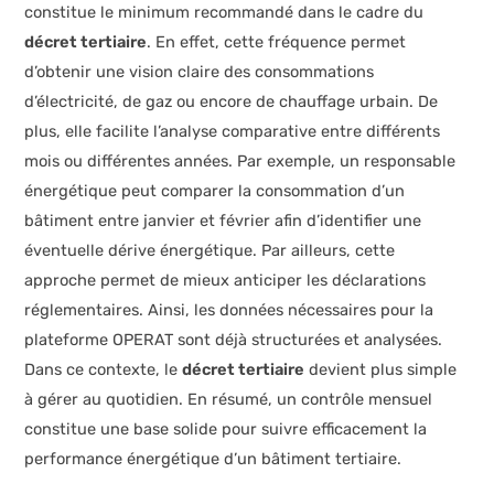
constitue le minimum recommandé dans le cadre du
décret tertiaire
. En effet, cette fréquence permet
d’obtenir une vision claire des consommations
d’électricité, de gaz ou encore de chauffage urbain. De
plus, elle facilite l’analyse comparative entre différents
mois ou différentes années. Par exemple, un responsable
énergétique peut comparer la consommation d’un
bâtiment entre janvier et février afin d’identifier une
éventuelle dérive énergétique. Par ailleurs, cette
approche permet de mieux anticiper les déclarations
réglementaires. Ainsi, les données nécessaires pour la
plateforme OPERAT sont déjà structurées et analysées.
Dans ce contexte, le
décret tertiaire
devient plus simple
à gérer au quotidien. En résumé, un contrôle mensuel
constitue une base solide pour suivre efficacement la
performance énergétique d’un bâtiment tertiaire.