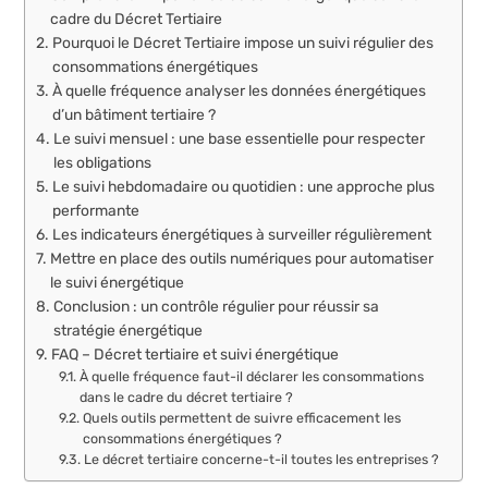
cadre du Décret Tertiaire
Pourquoi le Décret Tertiaire impose un suivi régulier des
consommations énergétiques
À quelle fréquence analyser les données énergétiques
d’un bâtiment tertiaire ?
Le suivi mensuel : une base essentielle pour respecter
les obligations
Le suivi hebdomadaire ou quotidien : une approche plus
performante
Les indicateurs énergétiques à surveiller régulièrement
Mettre en place des outils numériques pour automatiser
le suivi énergétique
Conclusion : un contrôle régulier pour réussir sa
stratégie énergétique
FAQ – Décret tertiaire et suivi énergétique
À quelle fréquence faut-il déclarer les consommations
dans le cadre du décret tertiaire ?
Quels outils permettent de suivre efficacement les
consommations énergétiques ?
Le décret tertiaire concerne-t-il toutes les entreprises ?