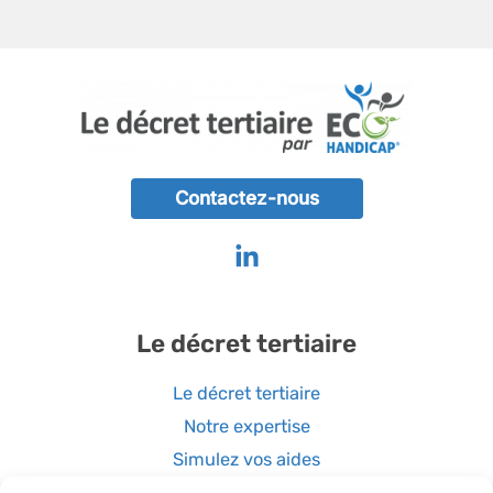
Contactez-nous
Le décret tertiaire
Le décret tertiaire
Notre expertise
Simulez vos aides