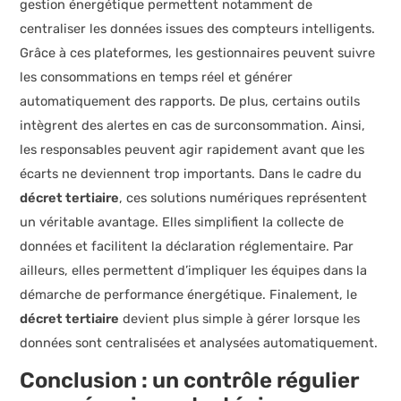
gestion énergétique permettent notamment de
centraliser les données issues des compteurs intelligents.
Grâce à ces plateformes, les gestionnaires peuvent suivre
les consommations en temps réel et générer
automatiquement des rapports. De plus, certains outils
intègrent des alertes en cas de surconsommation. Ainsi,
les responsables peuvent agir rapidement avant que les
écarts ne deviennent trop importants. Dans le cadre du
décret tertiaire
, ces solutions numériques représentent
un véritable avantage. Elles simplifient la collecte de
données et facilitent la déclaration réglementaire. Par
ailleurs, elles permettent d’impliquer les équipes dans la
démarche de performance énergétique. Finalement, le
décret tertiaire
devient plus simple à gérer lorsque les
données sont centralisées et analysées automatiquement.
Conclusion : un contrôle régulier