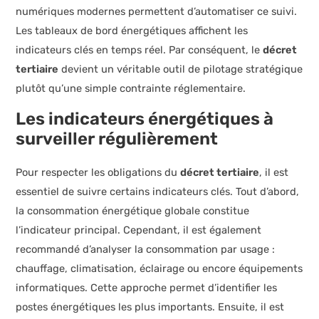
numériques modernes permettent d’automatiser ce suivi.
Les tableaux de bord énergétiques affichent les
indicateurs clés en temps réel. Par conséquent, le
décret
tertiaire
devient un véritable outil de pilotage stratégique
plutôt qu’une simple contrainte réglementaire.
Les indicateurs énergétiques à
surveiller régulièrement
Pour respecter les obligations du
décret tertiaire
, il est
essentiel de suivre certains indicateurs clés. Tout d’abord,
la consommation énergétique globale constitue
l’indicateur principal. Cependant, il est également
recommandé d’analyser la consommation par usage :
chauffage, climatisation, éclairage ou encore équipements
informatiques. Cette approche permet d’identifier les
postes énergétiques les plus importants. Ensuite, il est