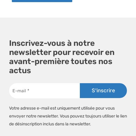
Inscrivez-vous à notre
newsletter pour recevoir en
avant-première toutes nos
actus
Votre adresse e-mail est uniquement utilisée pour vous
envoyer notre newsletter. Vous pouvez toujours utiliser le lien
de désinscription inclus dans la newsletter.