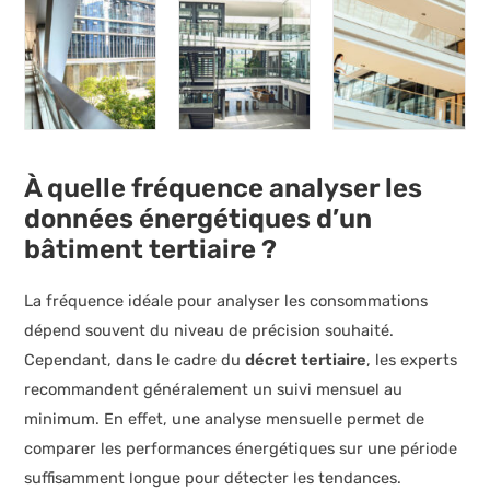
À quelle fréquence analyser les
données énergétiques d’un
bâtiment tertiaire ?
La fréquence idéale pour analyser les consommations
dépend souvent du niveau de précision souhaité.
Cependant, dans le cadre du
décret tertiaire
, les experts
recommandent généralement un suivi mensuel au
minimum. En effet, une analyse mensuelle permet de
comparer les performances énergétiques sur une période
suffisamment longue pour détecter les tendances.