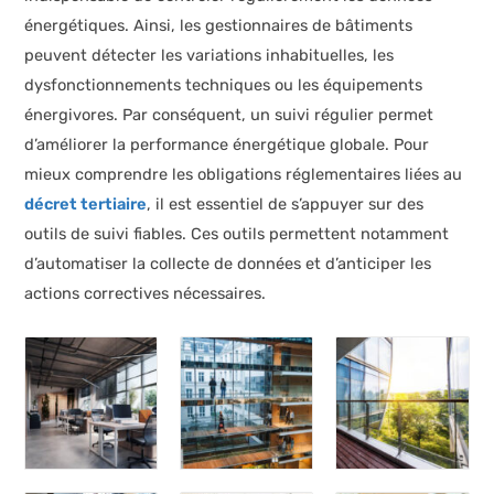
énergétiques. Ainsi, les gestionnaires de bâtiments
peuvent détecter les variations inhabituelles, les
dysfonctionnements techniques ou les équipements
énergivores. Par conséquent, un suivi régulier permet
d’améliorer la performance énergétique globale. Pour
mieux comprendre les obligations réglementaires liées au
décret tertiaire
, il est essentiel de s’appuyer sur des
outils de suivi fiables. Ces outils permettent notamment
d’automatiser la collecte de données et d’anticiper les
actions correctives nécessaires.