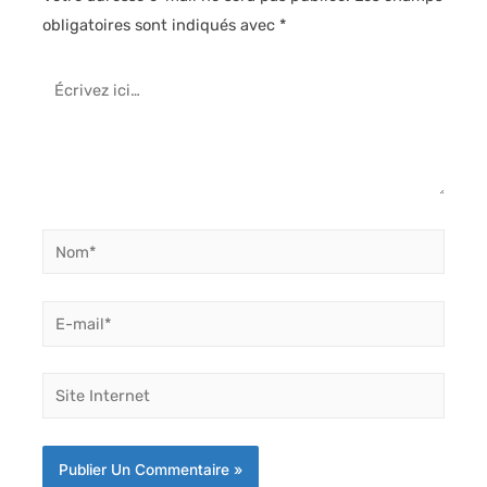
obligatoires sont indiqués avec
*
Écrivez
ici…
Nom*
E-
mail*
Site
Internet