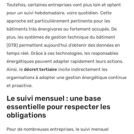
Toutefois, certaines entreprises vont plus loin et optent
pour un suivi hebdomadaire, voire quotidien. Cette
approche est particulièrement pertinente pour les
bâtiments très énergivores ou fortement occupés. De
plus, les systèmes de gestion technique du bâtiment
(GTB) permettent aujourd’hui d’obtenir des données en
temps réel. Grâce à ces technologies, les responsables
énergétiques peuvent adapter rapidement leurs actions.
Ainsi, le
décret tertiaire
incite indirectement les
organisations à adopter une gestion énergétique continue
et proactive.
Le suivi mensuel : une base
essentielle pour respecter les
obligations
Pour de nombreuses entreprises, le suivi mensuel