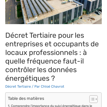
Décret Tertiaire pour les
entreprises et occupants de
locaux professionnels : à
quelle fréquence faut-il
contrôler les données
énergétiques ?
Décret Tertiaire
/ Par
Chloé Chavrot
Table des matières
Comprendre l’importance du suivi énergétique dans le