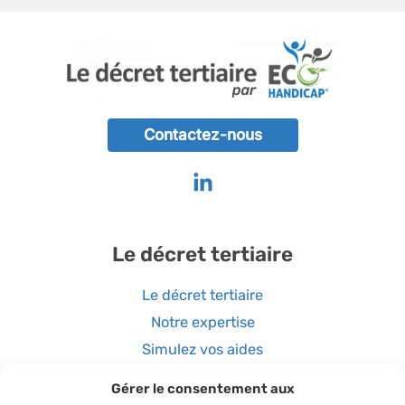
Contactez-nous
Le décret tertiaire
Le décret tertiaire
Notre expertise
Simulez vos aides
Gérer le consentement aux