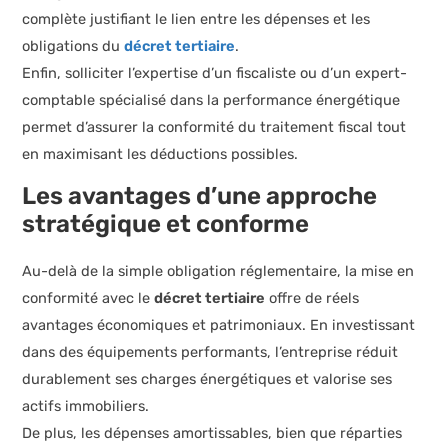
complète justifiant le lien entre les dépenses et les
obligations du
décret tertiaire
.
Enfin, solliciter l’expertise d’un fiscaliste ou d’un expert-
comptable spécialisé dans la performance énergétique
permet d’assurer la conformité du traitement fiscal tout
en maximisant les déductions possibles.
Les avantages d’une approche
stratégique et conforme
Au-delà de la simple obligation réglementaire, la mise en
conformité avec le
décret tertiaire
offre de réels
avantages économiques et patrimoniaux. En investissant
dans des équipements performants, l’entreprise réduit
durablement ses charges énergétiques et valorise ses
actifs immobiliers.
De plus, les dépenses amortissables, bien que réparties