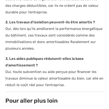
des charges déductibles, car ils ne créent pas de valeur
durable pour l’entreprise.
2. Les travaux d’isolation peuvent-ils être amortis ?
Oui, dès lors qu’ils améliorent la performance énergétique
du bâtiment, ces travaux sont considérés comme des
immobilisations et donc amortissables fiscalement sur
plusieurs années.
3. Les aides publiques réduisent-elles la base
d’amortissement ?
Oui, toute subvention ou aide perçue pour financer les
travaux diminue la valeur amortissable du bien, car elle en
réduit le coût réel pour l’entreprise.
Pour aller plus loin