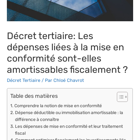
Décret tertiaire: Les
dépenses liées à la mise en
conformité sont-elles
amortissables fiscalement ?
Décret Tertiaire
/ Par
Chloé Chavrot
Table des matières
Comprendre la notion de mise en conformité
Dépense déductible ou immobilisation amortissable : la
différence à connaître
Les dépenses de mise en conformité et leur traitement
fiscal