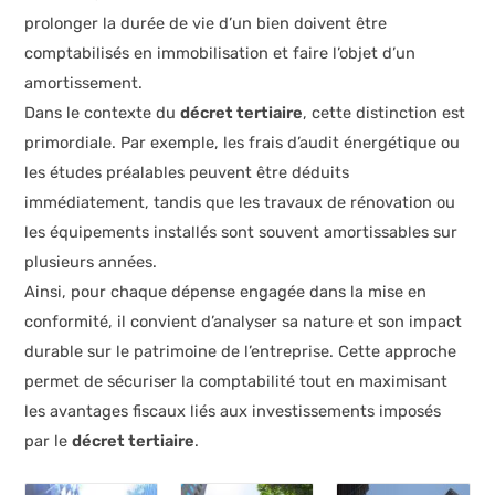
prolonger la durée de vie d’un bien doivent être
comptabilisés en immobilisation et faire l’objet d’un
amortissement.
Dans le contexte du
décret tertiaire
, cette distinction est
primordiale. Par exemple, les frais d’audit énergétique ou
les études préalables peuvent être déduits
immédiatement, tandis que les travaux de rénovation ou
les équipements installés sont souvent amortissables sur
plusieurs années.
Ainsi, pour chaque dépense engagée dans la mise en
conformité, il convient d’analyser sa nature et son impact
durable sur le patrimoine de l’entreprise. Cette approche
permet de sécuriser la comptabilité tout en maximisant
les avantages fiscaux liés aux investissements imposés
par le
décret tertiaire
.