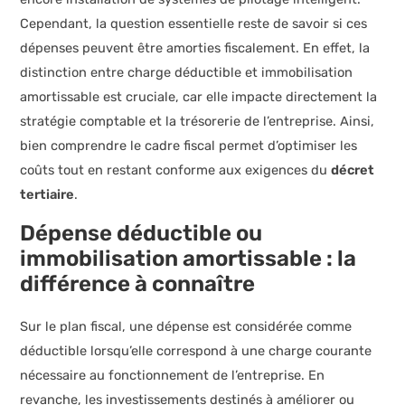
Cependant, la question essentielle reste de savoir si ces
dépenses peuvent être amorties fiscalement. En effet, la
distinction entre charge déductible et immobilisation
amortissable est cruciale, car elle impacte directement la
stratégie comptable et la trésorerie de l’entreprise. Ainsi,
bien comprendre le cadre fiscal permet d’optimiser les
coûts tout en restant conforme aux exigences du
décret
tertiaire
.
Dépense déductible ou
immobilisation amortissable : la
différence à connaître
Sur le plan fiscal, une dépense est considérée comme
déductible lorsqu’elle correspond à une charge courante
nécessaire au fonctionnement de l’entreprise. En
revanche, les investissements destinés à améliorer ou