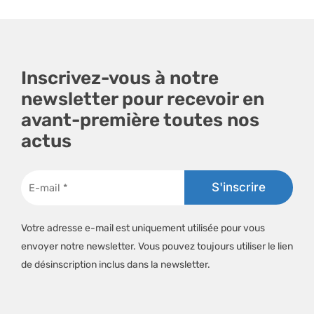
Inscrivez-vous à notre
newsletter pour recevoir en
avant-première toutes nos
actus
Votre adresse e-mail est uniquement utilisée pour vous
envoyer notre newsletter. Vous pouvez toujours utiliser le lien
de désinscription inclus dans la newsletter.