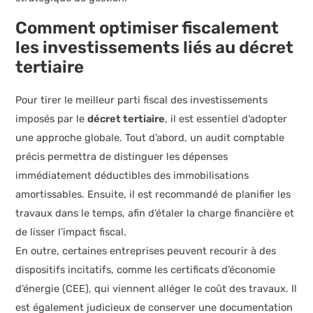
Comment optimiser fiscalement
les investissements liés au décret
tertiaire
Pour tirer le meilleur parti fiscal des investissements
imposés par le
décret tertiaire
, il est essentiel d’adopter
une approche globale. Tout d’abord, un audit comptable
précis permettra de distinguer les dépenses
immédiatement déductibles des immobilisations
amortissables. Ensuite, il est recommandé de planifier les
travaux dans le temps, afin d’étaler la charge financière et
de lisser l’impact fiscal.
En outre, certaines entreprises peuvent recourir à des
dispositifs incitatifs, comme les certificats d’économie
d’énergie (CEE), qui viennent alléger le coût des travaux. Il
est également judicieux de conserver une documentation