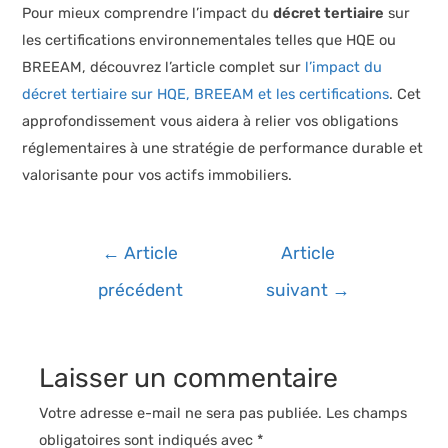
Pour mieux comprendre l’impact du
décret tertiaire
sur
les certifications environnementales telles que HQE ou
BREEAM, découvrez l’article complet sur
l’impact du
décret tertiaire sur HQE, BREEAM et les certifications
. Cet
approfondissement vous aidera à relier vos obligations
réglementaires à une stratégie de performance durable et
valorisante pour vos actifs immobiliers.
Navigation
←
Article
Article
de
précédent
suivant
→
l’article
Laisser un commentaire
Votre adresse e-mail ne sera pas publiée.
Les champs
obligatoires sont indiqués avec
*