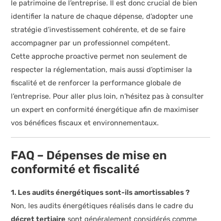
le patrimoine de l’entreprise. Il est donc crucial de bien
identifier la nature de chaque dépense, d’adopter une
stratégie d’investissement cohérente, et de se faire
accompagner par un professionnel compétent.
Cette approche proactive permet non seulement de
respecter la réglementation, mais aussi d’optimiser la
fiscalité et de renforcer la performance globale de
l’entreprise. Pour aller plus loin, n’hésitez pas à consulter
un expert en conformité énergétique afin de maximiser
vos bénéfices fiscaux et environnementaux.
FAQ – Dépenses de mise en
conformité et fiscalité
1. Les audits énergétiques sont-ils amortissables ?
Non, les audits énergétiques réalisés dans le cadre du
décret tertiaire
sont généralement considérés comme