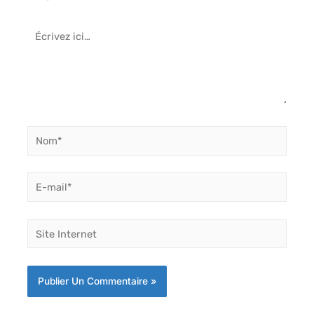
Écrivez
ici…
Nom*
E-
mail*
Site
Internet