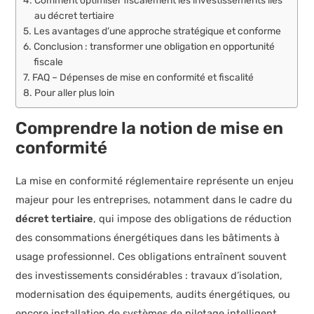
Comment optimiser fiscalement les investissements liés
au décret tertiaire
Les avantages d’une approche stratégique et conforme
Conclusion : transformer une obligation en opportunité
fiscale
FAQ – Dépenses de mise en conformité et fiscalité
Pour aller plus loin
Comprendre la notion de mise en
conformité
La mise en conformité réglementaire représente un enjeu
majeur pour les entreprises, notamment dans le cadre du
décret tertiaire
, qui impose des obligations de réduction
des consommations énergétiques dans les bâtiments à
usage professionnel. Ces obligations entraînent souvent
des investissements considérables : travaux d’isolation,
modernisation des équipements, audits énergétiques, ou
encore installation de systèmes de pilotage intelligent.