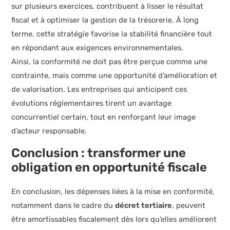
sur plusieurs exercices, contribuent à lisser le résultat
fiscal et à optimiser la gestion de la trésorerie. À long
terme, cette stratégie favorise la stabilité financière tout
en répondant aux exigences environnementales.
Ainsi, la conformité ne doit pas être perçue comme une
contrainte, mais comme une opportunité d’amélioration et
de valorisation. Les entreprises qui anticipent ces
évolutions réglementaires tirent un avantage
concurrentiel certain, tout en renforçant leur image
d’acteur responsable.
Conclusion : transformer une
obligation en opportunité fiscale
En conclusion, les dépenses liées à la mise en conformité,
notamment dans le cadre du
décret tertiaire
, peuvent
être amortissables fiscalement dès lors qu’elles améliorent