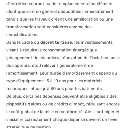
d’entretien courant ou de remplacement d’un élément
identique sont en général déductibles immédiatement,
tandis que les travaux créant une amélioration ou une
transformation sont considérés comme des
immobilisations.
Dans le cadre du
décret tertiaire
, les investissements
visant à réduire la consommation énergétique
(changement de chaudière, rénovation de l’isolation, pose
de capteurs, etc.) relèvent généralement de
l’amortissement. Leur durée d’amortissement dépend du
type d’équipement : 5 à 10 ans pour les matériels
techniques, et jusqu’à 30 ans pour les bâtiments.
De plus, certaines dépenses peuvent être éligibles à des
dispositifs d’aides ou de crédits d’impôt, réduisant encore
le coût global de la mise en conformité. Ainsi, anticiper et
classifier correctement chaque dépense devient un levier
stratégique de gestion.