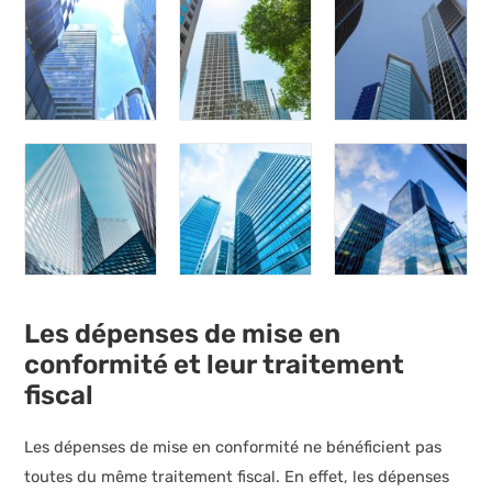
Les dépenses de mise en
conformité et leur traitement
fiscal
Les dépenses de mise en conformité ne bénéficient pas
toutes du même traitement fiscal. En effet, les dépenses