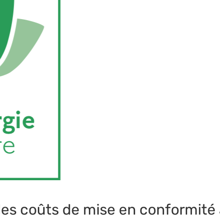
es coûts de mise en conformité a