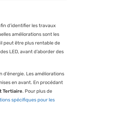
in d’identifier les travaux
lles améliorations sont les
il peut être plus rentable de
des LED, avant d’aborder des
n d’énergie. Les améliorations
 mises en avant. En procédant
 Tertiaire
. Pour plus de
ations spécifiques pour les