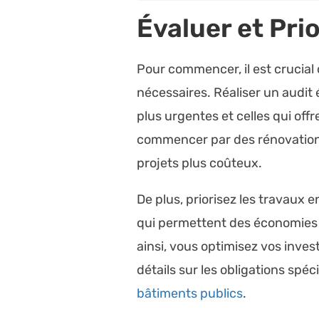
Évaluer et Pri
Pour commencer, il est crucial 
nécessaires. Réaliser un audit
plus urgentes et celles qui offr
commencer par des rénovation
projets plus coûteux.
De plus, priorisez les travaux 
qui permettent des économies d
ainsi, vous optimisez vos inve
détails sur les obligations spé
bâtiments publics
.