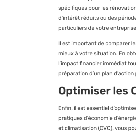
spécifiques pour les rénovati
d’intérêt réduits ou des péri
particuliers de votre entrepris
Il est important de comparer le
mieux à votre situation. En ob
l’impact financier immédiat to
préparation d’un plan d’action
Optimiser les 
Enfin, il est essentiel d’optim
pratiques d’économie d’énergie
et climatisation (CVC), vous po