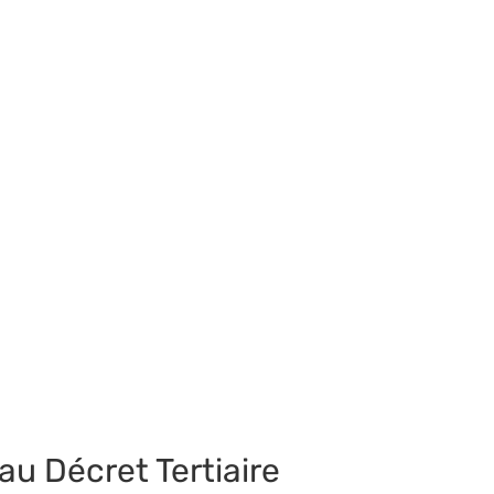
u Décret Tertiaire