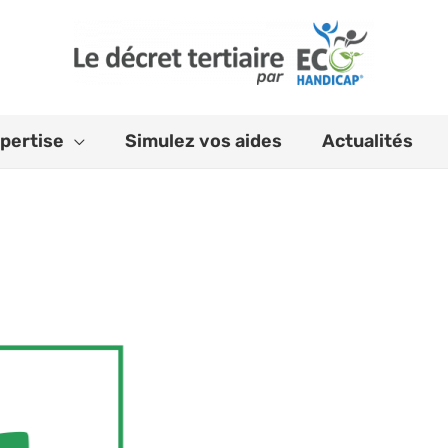
pertise
Simulez vos aides
Actualités