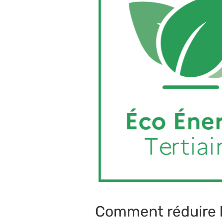
Comment réduire l