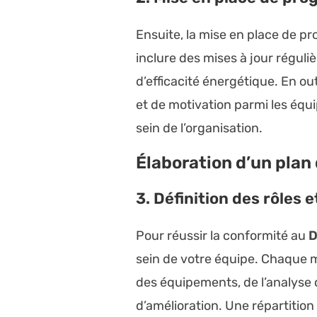
Ensuite, la mise en place de p
inclure des mises à jour réguli
d’efficacité énergétique. En ou
et de motivation parmi les équi
sein de l’organisation.
Élaboration d’un plan 
3. Définition des rôles 
Pour réussir la conformité au
D
sein de votre équipe. Chaque me
des équipements, de l’analyse
d’amélioration. Une répartition