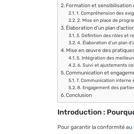
Formation et sensibilisation
1. Compréhension des exig
2. Mise en place de progr
Élaboration d’un plan d’actio
3. Définition des rôles et r
4. Élaboration d’un plan d’a
Mise en œuvre des pratiques
5. Intégration des meilleu
6. Suivi et ajustements co
Communication et engageme
7. Communication interne e
8. Engagement des partie
Conclusion
Introduction : Pourquo
Pour garantir la conformité au