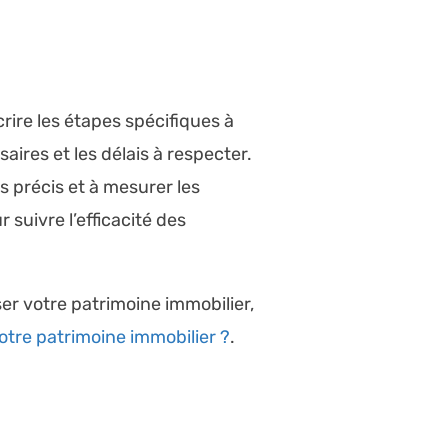
crire les étapes spécifiques à
ires et les délais à respecter.
s précis et à mesurer les
 suivre l’efficacité des
er votre patrimoine immobilier,
otre patrimoine immobilier ?
.