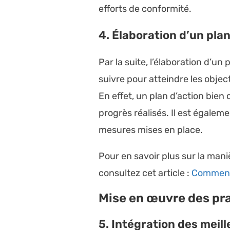
efforts de conformité.
4. Élaboration d’un plan
Par la suite, l’élaboration d’un
suivre pour atteindre les objec
En effet, un plan d’action bien
progrès réalisés. Il est égalem
mesures mises en place.
Pour en savoir plus sur la man
consultez cet article :
Comment l
Mise en œuvre des pra
5. Intégration des meil