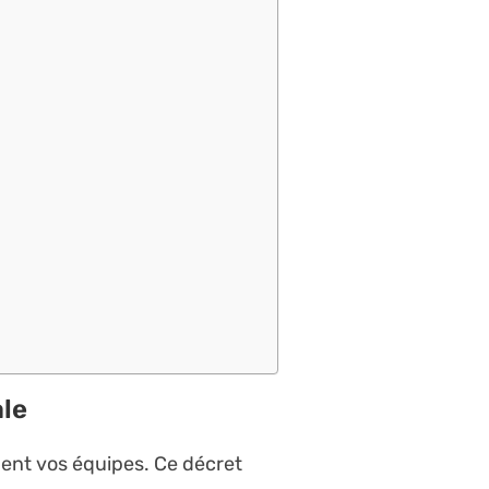
ale
ement vos équipes. Ce décret