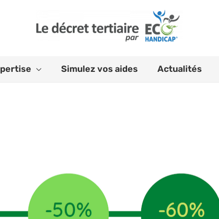
pertise
Simulez vos aides
Actualités