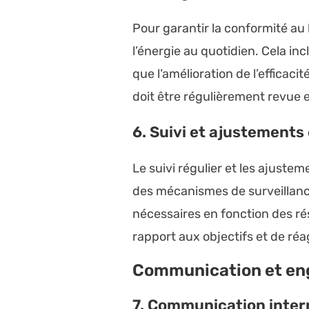
Pour garantir la conformité au
l’énergie au quotidien. Cela inc
que l’amélioration de l’efficac
doit être régulièrement revue
6. Suivi et ajustements
Le suivi régulier et les ajuste
des mécanismes de surveillance
nécessaires en fonction des rés
rapport aux objectifs et de ré
Communication et en
7. Communication inter