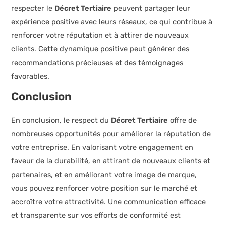
respecter le
Décret Tertiaire
peuvent partager leur
expérience positive avec leurs réseaux, ce qui contribue à
renforcer votre réputation et à attirer de nouveaux
clients. Cette dynamique positive peut générer des
recommandations précieuses et des témoignages
favorables.
Conclusion
En conclusion, le respect du
Décret Tertiaire
offre de
nombreuses opportunités pour améliorer la réputation de
votre entreprise. En valorisant votre engagement en
faveur de la durabilité, en attirant de nouveaux clients et
partenaires, et en améliorant votre image de marque,
vous pouvez renforcer votre position sur le marché et
accroître votre attractivité. Une communication efficace
et transparente sur vos efforts de conformité est