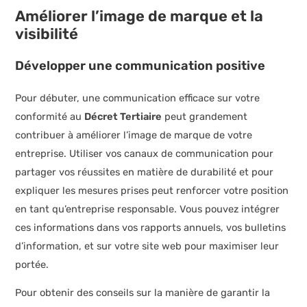
Améliorer l’image de marque et la
visibilité
Développer une communication positive
Pour débuter, une communication efficace sur votre
conformité au
Décret Tertiaire
peut grandement
contribuer à améliorer l’image de marque de votre
entreprise. Utiliser vos canaux de communication pour
partager vos réussites en matière de durabilité et pour
expliquer les mesures prises peut renforcer votre position
en tant qu’entreprise responsable. Vous pouvez intégrer
ces informations dans vos rapports annuels, vos bulletins
d’information, et sur votre site web pour maximiser leur
portée.
Pour obtenir des conseils sur la manière de garantir la