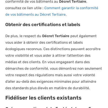
conformité de vos bâtiments au
Décret Tertiaire
,
consultez ce lien utile :
Comment garantir la conformité
de vos bâtiments au Décret Tertiaire
.
Obtenir des certifications et labels
De plus, le respect du
Décret Tertiaire
peut également
vous aider à obtenir des certifications et labels
écologiques reconnus. Ces distinctions peuvent accroître
votre visibilité et vous aider à attirer l’attention des
médias et des clients. En vous engageant dans des
démarches de conformité, vous démontrez non seulement
votre respect des régulations mais aussi votre volonté
d’aller au-delà des exigences minimales pour atteindre
des standards plus élevés en matière de durabilité.
Fidéliser les clients existants