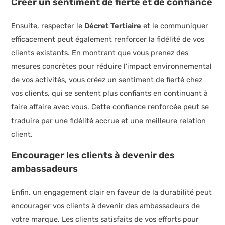
Créer un sentiment de fierté et de confiance
Ensuite, respecter le
Décret Tertiaire
et le communiquer
efficacement peut également renforcer la fidélité de vos
clients existants. En montrant que vous prenez des
mesures concrètes pour réduire l’impact environnemental
de vos activités, vous créez un sentiment de fierté chez
vos clients, qui se sentent plus confiants en continuant à
faire affaire avec vous. Cette confiance renforcée peut se
traduire par une fidélité accrue et une meilleure relation
client.
Encourager les clients à devenir des
ambassadeurs
Enfin, un engagement clair en faveur de la durabilité peut
encourager vos clients à devenir des ambassadeurs de
votre marque. Les clients satisfaits de vos efforts pour