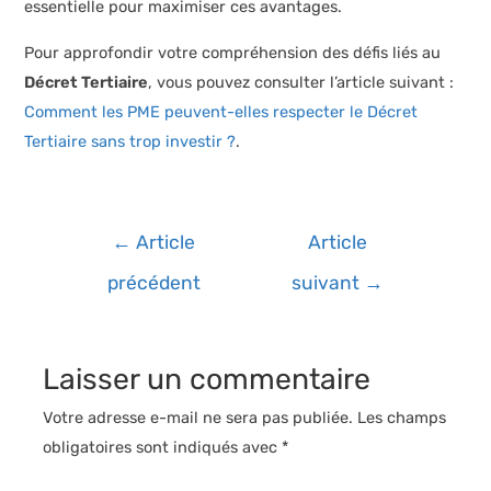
essentielle pour maximiser ces avantages.
Pour approfondir votre compréhension des défis liés au
Décret Tertiaire
, vous pouvez consulter l’article suivant :
Comment les PME peuvent-elles respecter le Décret
Tertiaire sans trop investir ?
.
Navigation
←
Article
Article
de
précédent
suivant
→
l’article
Laisser un commentaire
Votre adresse e-mail ne sera pas publiée.
Les champs
obligatoires sont indiqués avec
*