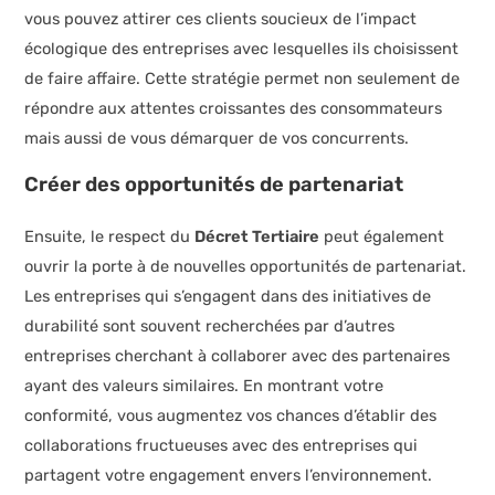
vous pouvez attirer ces clients soucieux de l’impact
écologique des entreprises avec lesquelles ils choisissent
de faire affaire. Cette stratégie permet non seulement de
répondre aux attentes croissantes des consommateurs
mais aussi de vous démarquer de vos concurrents.
Créer des opportunités de partenariat
Ensuite, le respect du
Décret Tertiaire
peut également
ouvrir la porte à de nouvelles opportunités de partenariat.
Les entreprises qui s’engagent dans des initiatives de
durabilité sont souvent recherchées par d’autres
entreprises cherchant à collaborer avec des partenaires
ayant des valeurs similaires. En montrant votre
conformité, vous augmentez vos chances d’établir des
collaborations fructueuses avec des entreprises qui
partagent votre engagement envers l’environnement.