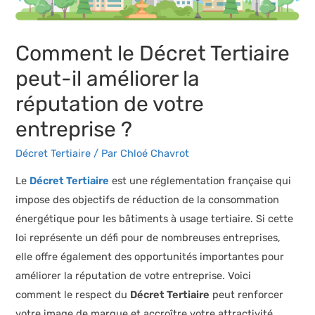
Comment le Décret Tertiaire
peut-il améliorer la
réputation de votre
entreprise ?
Décret Tertiaire
/ Par
Chloé Chavrot
Le
Décret Tertiaire
est une réglementation française qui
impose des objectifs de réduction de la consommation
énergétique pour les bâtiments à usage tertiaire. Si cette
loi représente un défi pour de nombreuses entreprises,
elle offre également des opportunités importantes pour
améliorer la réputation de votre entreprise. Voici
comment le respect du
Décret Tertiaire
peut renforcer
votre image de marque et accroître votre attractivité