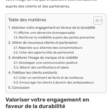
auprès des clients et des partenaires.
Table des matières
Valoriser votre engagement en faveur de la durabilité
Afficher une démarche écoresponsable
Renforcer la crédibilité auprès des parties prenantes
Attirer de nouveaux clients et partenaires
Répondre aux attentes des consommateurs
Créer des opportunités de partenariat
Améliorer l’image de marque et la visibilité
Développer une communication positive
Obtenir des certifications et labels
Fidéliser les clients existants
Créer un sentiment de fierté et de confiance
Encourager les clients à devenir des ambassadeurs
Conclusion
Valoriser votre engagement en
faveur de la durabilité