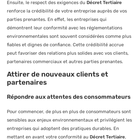
Ensuite, le respect des exigences du
Décret Tertiaire
renforce la crédibilité de votre entreprise auprès de vos
parties prenantes. En effet, les entreprises qui
démontrent leur conformité avec les réglementations
environnementales sont souvent considérées comme plus
fiables et dignes de confiance. Cette crédibilité accrue
peut favoriser des relations plus solides avec vos clients,
partenaires commerciaux et autres parties prenantes.
Attirer de nouveaux clients et
partenaires
Répondre aux attentes des consommateurs
Pour commencer, de plus en plus de consommateurs sont
sensibles aux enjeux environnementaux et privilégient les
entreprises qui adoptent des pratiques durables. En
mettant en avant votre conformité au
Décret Tertiaire
,