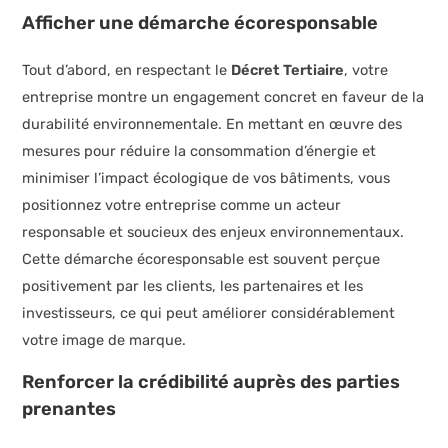
Afficher une démarche écoresponsable
Tout d’abord, en respectant le
Décret Tertiaire
, votre
entreprise montre un engagement concret en faveur de la
durabilité environnementale. En mettant en œuvre des
mesures pour réduire la consommation d’énergie et
minimiser l’impact écologique de vos bâtiments, vous
positionnez votre entreprise comme un acteur
responsable et soucieux des enjeux environnementaux.
Cette démarche écoresponsable est souvent perçue
positivement par les clients, les partenaires et les
investisseurs, ce qui peut améliorer considérablement
votre image de marque.
Renforcer la crédibilité auprès des parties
prenantes