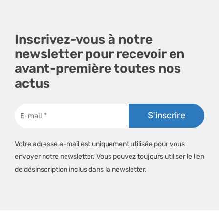
Inscrivez-vous à notre
newsletter pour recevoir en
avant-première toutes nos
actus
Votre adresse e-mail est uniquement utilisée pour vous
envoyer notre newsletter. Vous pouvez toujours utiliser le lien
de désinscription inclus dans la newsletter.