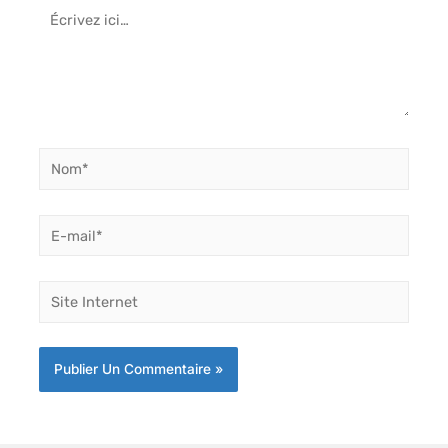
Écrivez
ici…
Nom*
E-
mail*
Site
Internet