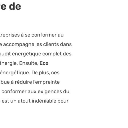
e de
reprises à se conformer au
que accompagne les clients dans
 audit énergétique complet des
énergie. Ensuite,
Eco
énergétique. De plus, ces
bue à réduire l’empreinte
e conformer aux exigences du
 est un atout indéniable pour