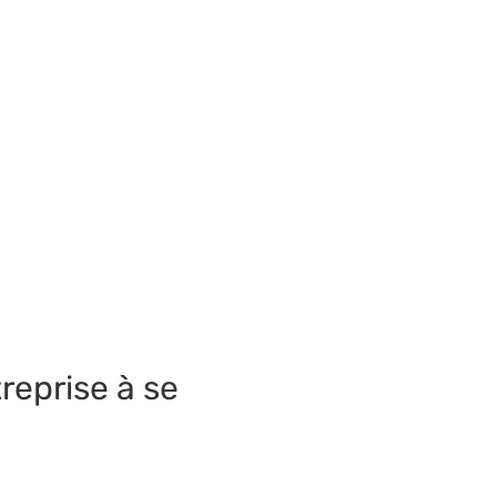
eprise à se