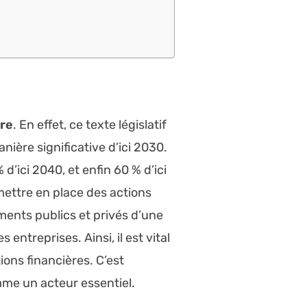
ire
. En effet, ce texte législatif
ière significative d’ici 2030.
 d’ici 2040, et enfin 60 % d’ici
ettre en place des actions
ements publics et privés d’une
entreprises. Ainsi, il est vital
ons financières. C’est
me un acteur essentiel.