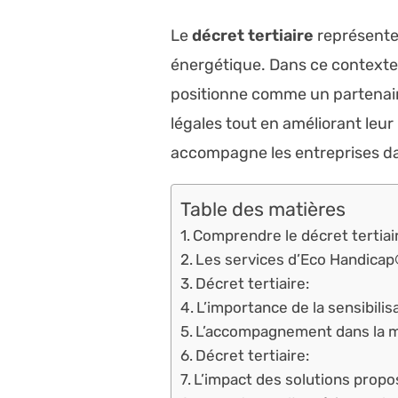
Le
décret tertiaire
représente 
énergétique. Dans ce contexte
positionne comme un partenaire 
légales tout en améliorant leu
accompagne les entreprises d
Table des matières
Comprendre le décret tertiai
Les services d’Eco Handicap
Décret tertiaire:
L’importance de la sensibilis
L’accompagnement dans la m
Décret tertiaire:
L’impact des solutions prop