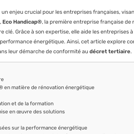
un enjeu crucial pour les entreprises françaises, vis
,
Eco Handicap®
, la première entreprise française de
clé. Grâce à son expertise, elle aide les entreprises à
r performance énergétique. Ainsi, cet article explore
ans leur démarche de conformité au
décret tertiaire
.
re
® en matière de rénovation énergétique
ation et de la formation
ise en œuvre des solutions
osées sur la performance énergétique