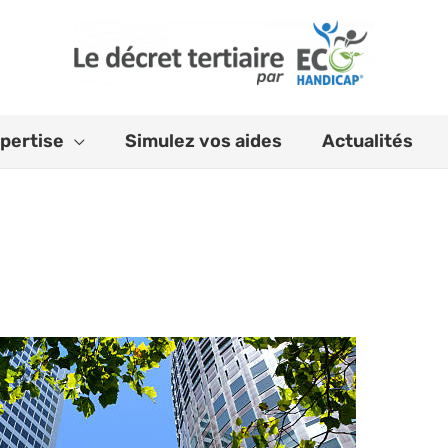
pertise
Simulez vos aides
Actualités