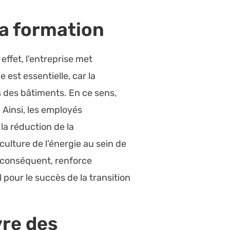
la formation
effet, l’entreprise met
est essentielle, car la
 des bâtiments. En ce sens,
Ainsi, les employés
la réduction de la
culture de l’énergie au sein de
ar conséquent, renforce
 pour le succès de la transition
re des